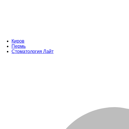
Киров
Пермь
Стоматология Лайт