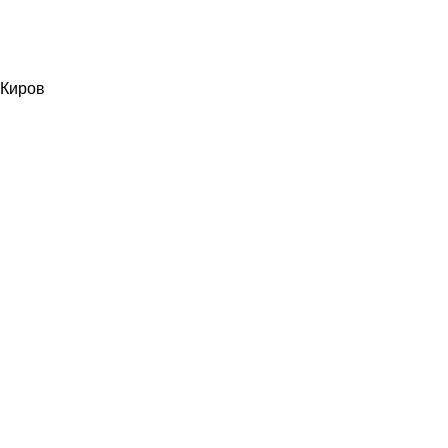
Киров