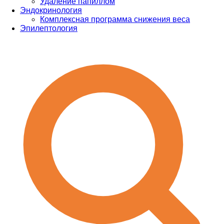
Удаление папиллом
Эндокринология
Комплексная программа снижения веса
Эпилептология