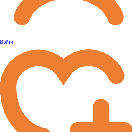
Войти