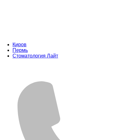
Киров
Пермь
Стоматология Лайт