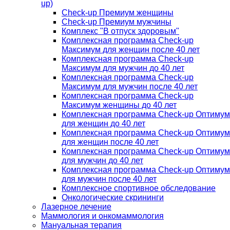
up)
Check-up Премиум женщины
Check-up Премиум мужчины
Комплекс "В отпуск здоровым"
Комплексная программа Check-up
Максимум для женщин после 40 лет
Комплексная программа Check-up
Максимум для мужчин до 40 лет
Комплексная программа Check-up
Максимум для мужчин после 40 лет
Комплексная программа Check-up
Максимум женщины до 40 лет
Комплексная программа Check-up Оптимум
для женщин до 40 лет
Комплексная программа Check-up Оптимум
для женщин после 40 лет
Комплексная программа Check-up Оптимум
для мужчин до 40 лет
Комплексная программа Check-up Оптимум
для мужчин после 40 лет
Комплексное спортивное обследование
Онкологические скрининги
Лазерное лечение
Маммология и онкомаммология
Мануальная терапия