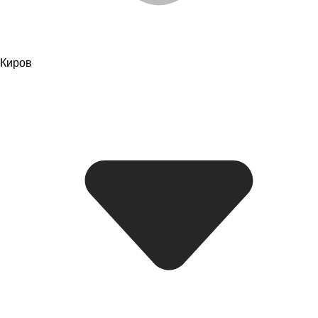
Киров