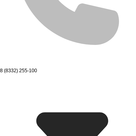
8 (8332) 255-100