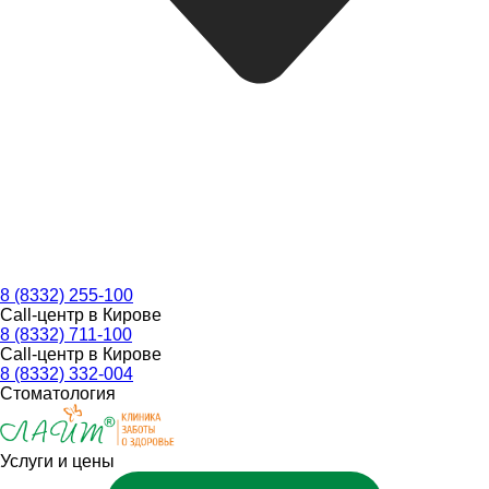
8 (8332) 255-100
Call-центр в Кирове
8 (8332) 711-100
Call-центр в Кирове
8 (8332) 332-004
Стоматология
Услуги и цены