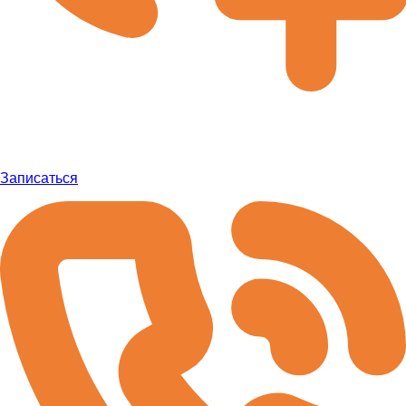
Записаться