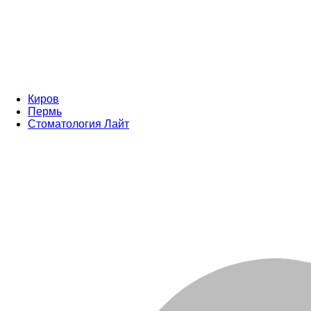
Киров
Пермь
Стоматология Лайт