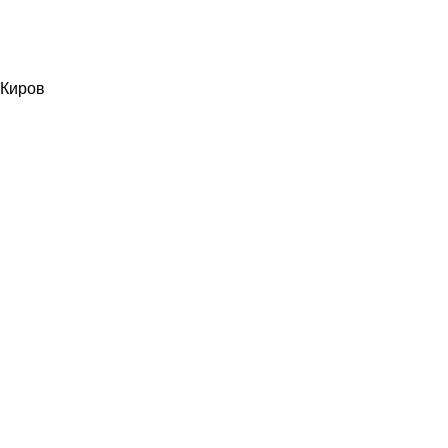
Киров