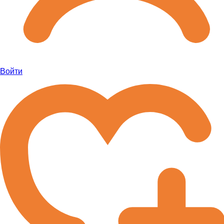
Войти