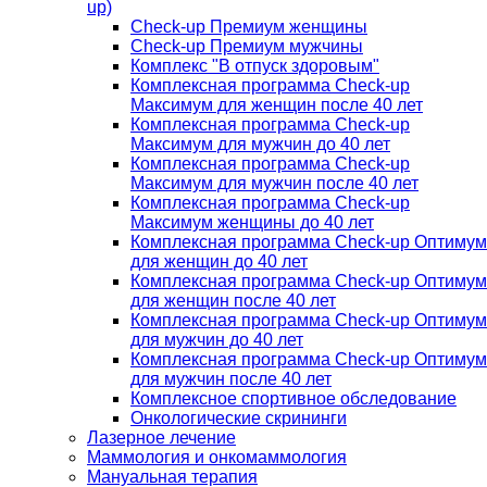
up)
Check-up Премиум женщины
Check-up Премиум мужчины
Комплекс "В отпуск здоровым"
Комплексная программа Check-up
Максимум для женщин после 40 лет
Комплексная программа Check-up
Максимум для мужчин до 40 лет
Комплексная программа Check-up
Максимум для мужчин после 40 лет
Комплексная программа Check-up
Максимум женщины до 40 лет
Комплексная программа Check-up Оптимум
для женщин до 40 лет
Комплексная программа Check-up Оптимум
для женщин после 40 лет
Комплексная программа Check-up Оптимум
для мужчин до 40 лет
Комплексная программа Check-up Оптимум
для мужчин после 40 лет
Комплексное спортивное обследование
Онкологические скрининги
Лазерное лечение
Маммология и онкомаммология
Мануальная терапия