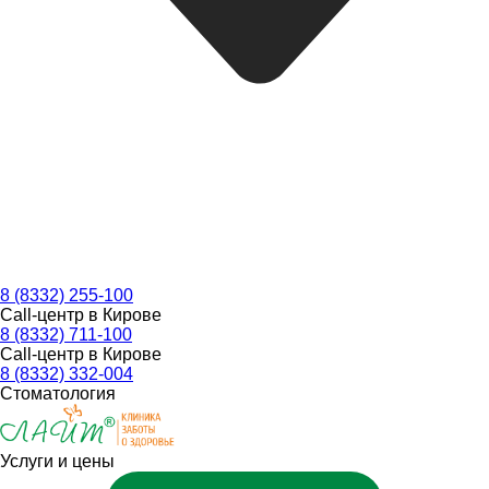
8 (8332) 255-100
Call-центр в Кирове
8 (8332) 711-100
Call-центр в Кирове
8 (8332) 332-004
Стоматология
Услуги и цены