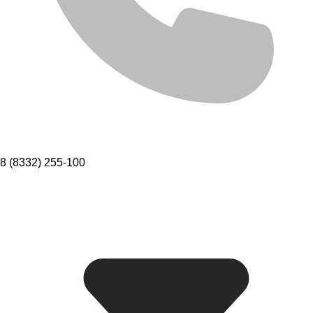
8 (8332) 255-100