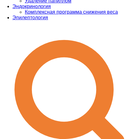
Удаление папиллом
Эндокринология
Комплексная программа снижения веса
Эпилептология