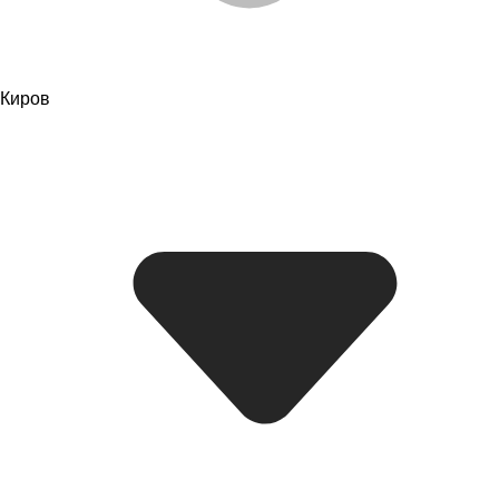
Киров