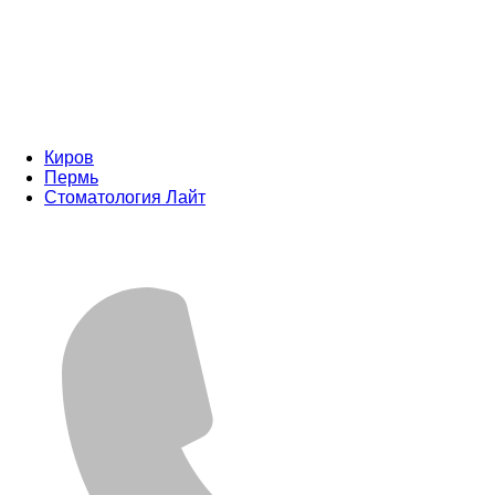
Киров
Пермь
Стоматология Лайт