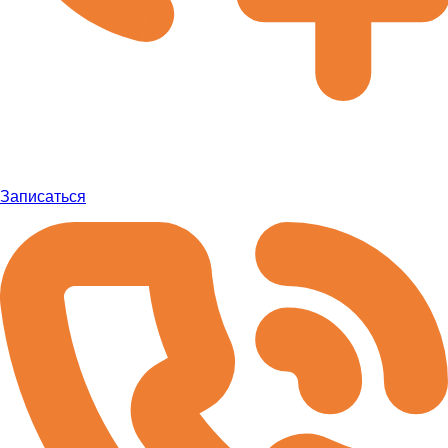
Записаться