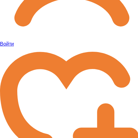
Войти