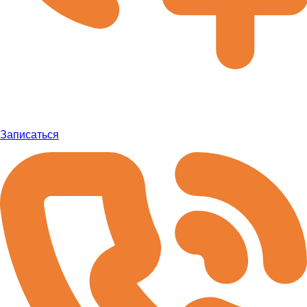
Записаться