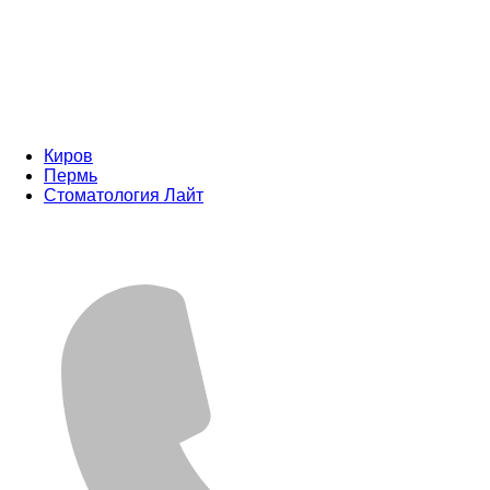
Киров
Пермь
Стоматология Лайт