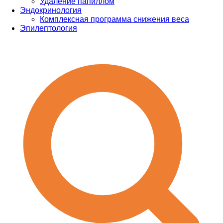
Удаление папиллом
Эндокринология
Комплексная программа снижения веса
Эпилептология