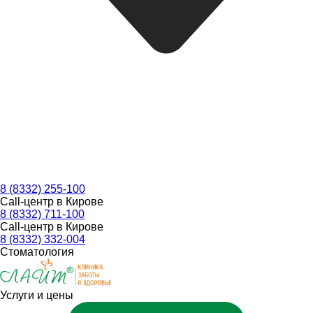
8 (8332) 255-100
Call-центр в Кирове
8 (8332) 711-100
Call-центр в Кирове
8 (8332) 332-004
Стоматология
Услуги и цены