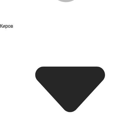
Киров