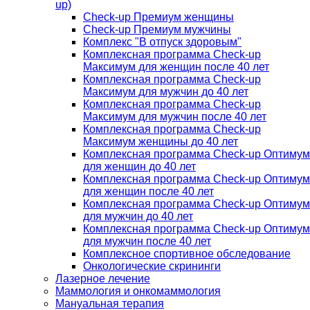
up)
Check-up Премиум женщины
Check-up Премиум мужчины
Комплекс "В отпуск здоровым"
Комплексная программа Check-up
Максимум для женщин после 40 лет
Комплексная программа Check-up
Максимум для мужчин до 40 лет
Комплексная программа Check-up
Максимум для мужчин после 40 лет
Комплексная программа Check-up
Максимум женщины до 40 лет
Комплексная программа Check-up Оптимум
для женщин до 40 лет
Комплексная программа Check-up Оптимум
для женщин после 40 лет
Комплексная программа Check-up Оптимум
для мужчин до 40 лет
Комплексная программа Check-up Оптимум
для мужчин после 40 лет
Комплексное спортивное обследование
Онкологические скрининги
Лазерное лечение
Маммология и онкомаммология
Мануальная терапия