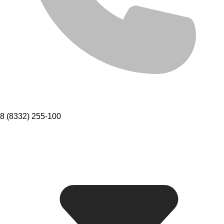
8 (8332) 255-100