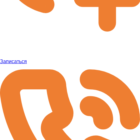
Записаться