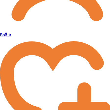
Войти