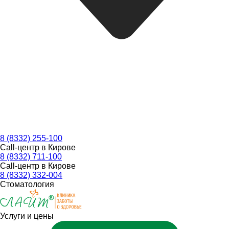
8 (8332) 255-100
Call-центр в Кирове
8 (8332) 711-100
Call-центр в Кирове
8 (8332) 332-004
Стоматология
Услуги и цены