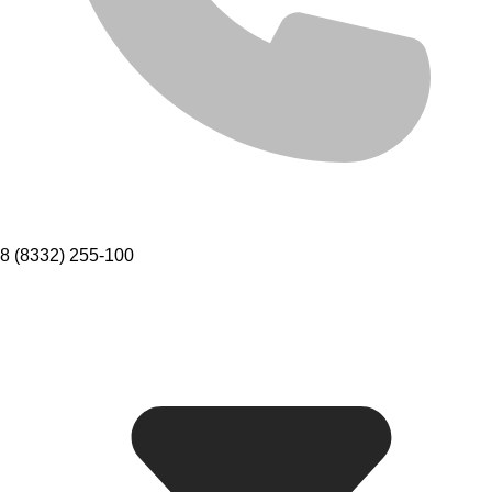
8 (8332) 255-100