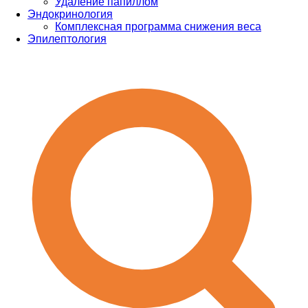
Удаление папиллом
Эндокринология
Комплексная программа снижения веса
Эпилептология