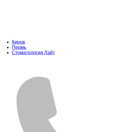
Киров
Пермь
Стоматология Лайт