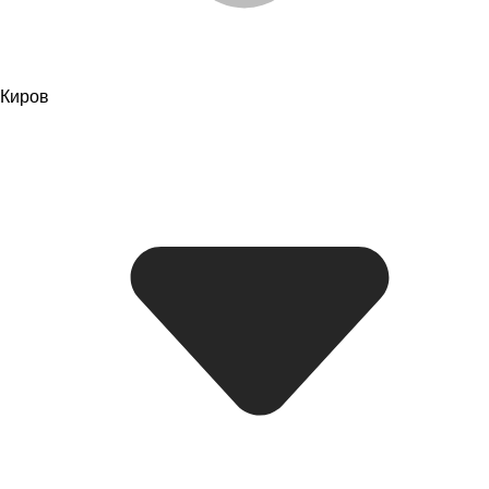
Киров