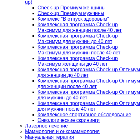
up)
Check-up Премиум женщины
Check-up Премиум мужчины
Комплекс "В отпуск здоровым"
Комплексная программа Check-up
Максимум для женщин после 40 лет
Комплексная программа Check-up
Максимум для мужчин до 40 лет
Комплексная программа Check-up
Максимум для мужчин после 40 лет
Комплексная программа Check-up
Максимум женщины до 40 лет
Комплексная программа Check-up Оптимум
для женщин до 40 лет
Комплексная программа Check-up Оптимум
для женщин после 40 лет
Комплексная программа Check-up Оптимум
для мужчин до 40 лет
Комплексная программа Check-up Оптимум
для мужчин после 40 лет
Комплексное спортивное обследование
Онкологические скрининги
Лазерное лечение
Маммология и онкомаммология
Мануальная терапия