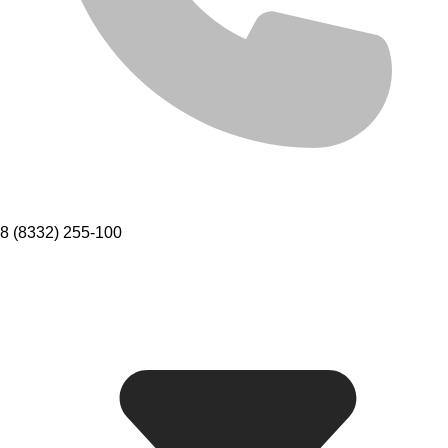
8 (8332) 255-100