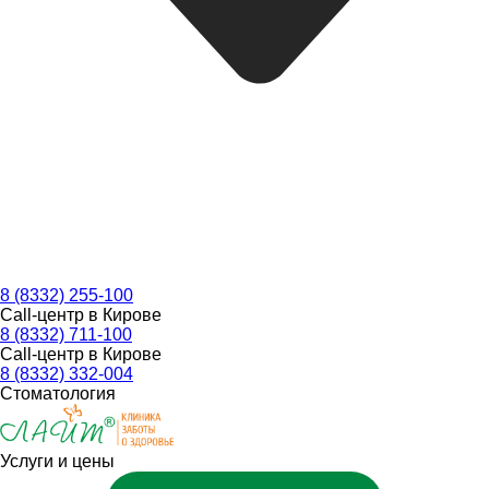
8 (8332) 255-100
Call-центр в Кирове
8 (8332) 711-100
Call-центр в Кирове
8 (8332) 332-004
Стоматология
Услуги и цены