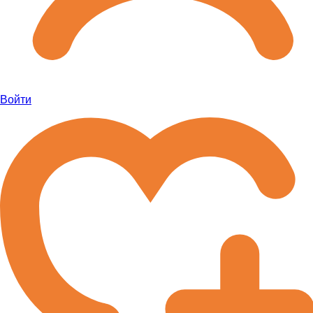
Войти