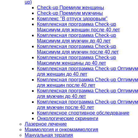
up)
Check-up Премиум женщины
Check-up Премиум мужчины
Комплекс "В отпуск здоровым"
Комплексная программа Check-up
Максимум для женщин после 40 лет
Комплексная программа Check-up
Максимум для мужчин до 40 лет
Комплексная программа Check-up
Максимум для мужчин после 40 лет
Комплексная программа Check-up
Максимум женщины до 40 лет
Комплексная программа Check-up Оптимум
для женщин до 40 лет
Комплексная программа Check-up Оптимум
для женщин после 40 лет
Комплексная программа Check-up Оптимум
для мужчин до 40 лет
Комплексная программа Check-up Оптимум
для мужчин после 40 лет
Комплексное спортивное обследование
Онкологические скрининги
Лазерное лечение
Маммология и онкомаммология
Мануальная терапия