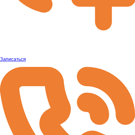
Записаться