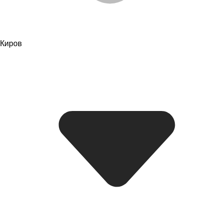
Киров