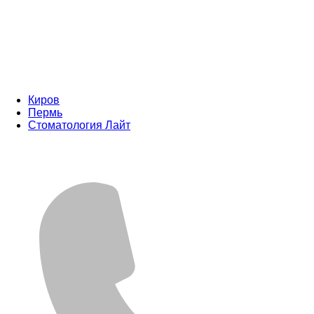
Киров
Пермь
Стоматология Лайт