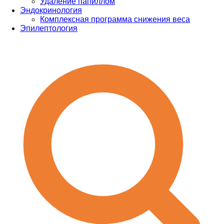
Удаление папиллом
Эндокринология
Комплексная программа снижения веса
Эпилептология