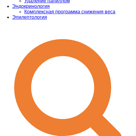
Удаление папиллом
Эндокринология
Комплексная программа снижения веса
Эпилептология