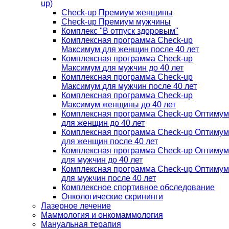
up)
Check-up Премиум женщины
Check-up Премиум мужчины
Комплекс "В отпуск здоровым"
Комплексная программа Check-up
Максимум для женщин после 40 лет
Комплексная программа Check-up
Максимум для мужчин до 40 лет
Комплексная программа Check-up
Максимум для мужчин после 40 лет
Комплексная программа Check-up
Максимум женщины до 40 лет
Комплексная программа Check-up Оптимум
для женщин до 40 лет
Комплексная программа Check-up Оптимум
для женщин после 40 лет
Комплексная программа Check-up Оптимум
для мужчин до 40 лет
Комплексная программа Check-up Оптимум
для мужчин после 40 лет
Комплексное спортивное обследование
Онкологические скрининги
Лазерное лечение
Маммология и онкомаммология
Мануальная терапия