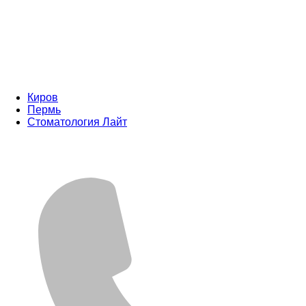
Киров
Пермь
Стоматология Лайт