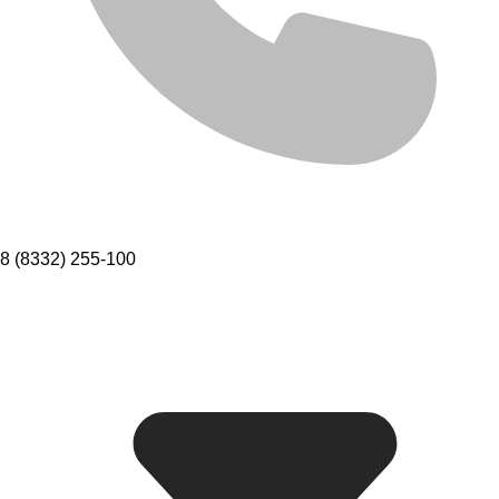
8 (8332) 255-100