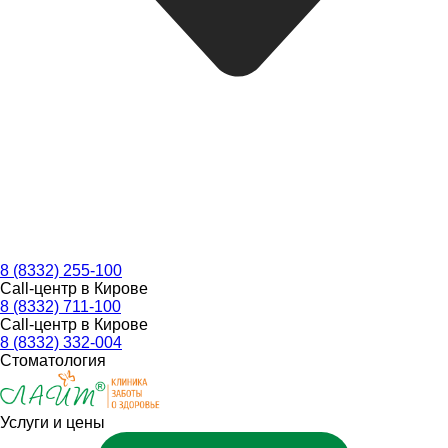
8 (8332) 255-100
Call-центр в Кирове
8 (8332) 711-100
Call-центр в Кирове
8 (8332) 332-004
Стоматология
Услуги и цены