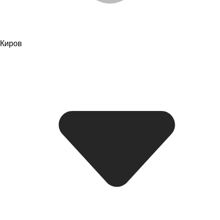
Киров