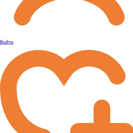
Войти