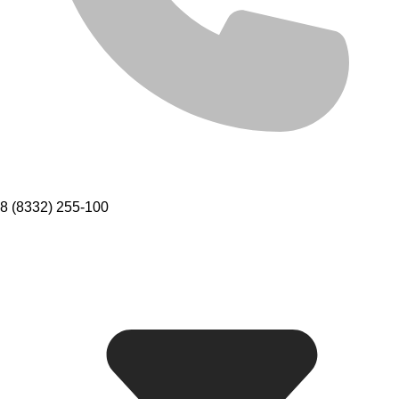
8 (8332) 255-100