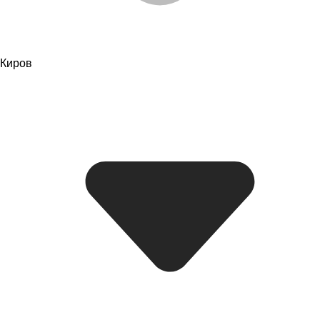
Киров