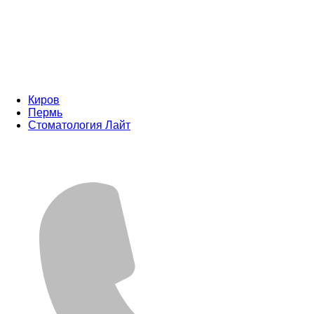
Киров
Пермь
Стоматология Лайт