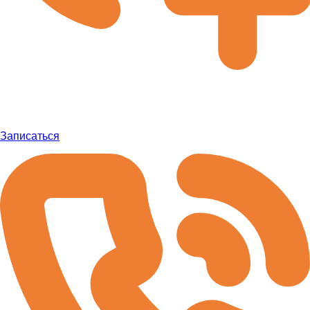
Записаться