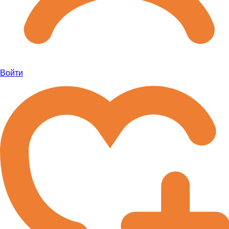
Войти