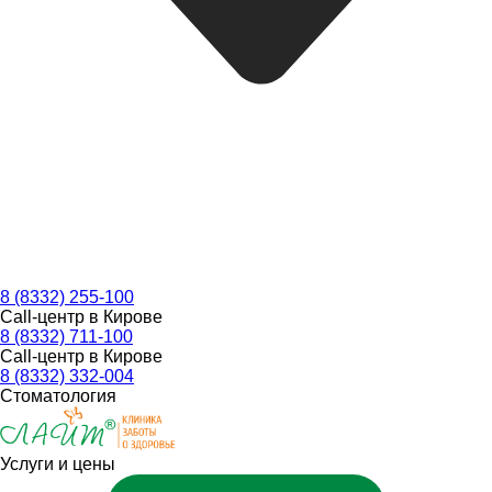
8 (8332) 255-100
Call-центр в Кирове
8 (8332) 711-100
Call-центр в Кирове
8 (8332) 332-004
Стоматология
Услуги и цены