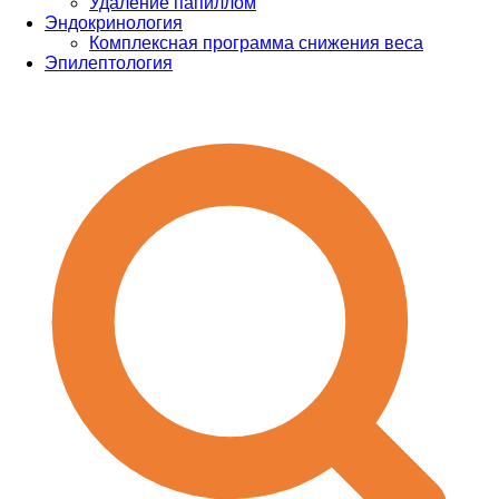
Удаление папиллом
Эндокринология
Комплексная программа снижения веса
Эпилептология