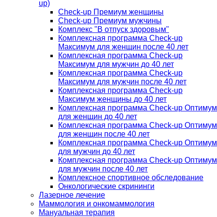
up)
Check-up Премиум женщины
Check-up Премиум мужчины
Комплекс "В отпуск здоровым"
Комплексная программа Check-up
Максимум для женщин после 40 лет
Комплексная программа Check-up
Максимум для мужчин до 40 лет
Комплексная программа Check-up
Максимум для мужчин после 40 лет
Комплексная программа Check-up
Максимум женщины до 40 лет
Комплексная программа Check-up Оптимум
для женщин до 40 лет
Комплексная программа Check-up Оптимум
для женщин после 40 лет
Комплексная программа Check-up Оптимум
для мужчин до 40 лет
Комплексная программа Check-up Оптимум
для мужчин после 40 лет
Комплексное спортивное обследование
Онкологические скрининги
Лазерное лечение
Маммология и онкомаммология
Мануальная терапия