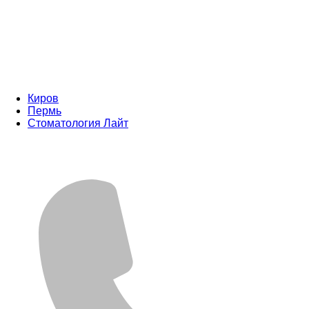
Киров
Пермь
Стоматология Лайт