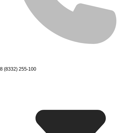
8 (8332) 255-100