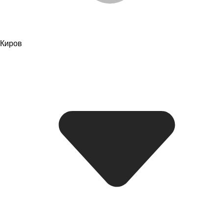
Киров