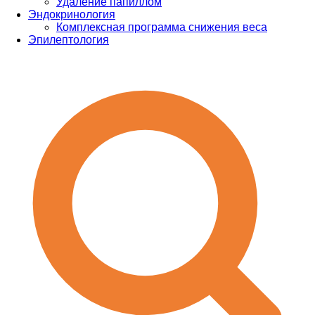
Удаление папиллом
Эндокринология
Комплексная программа снижения веса
Эпилептология