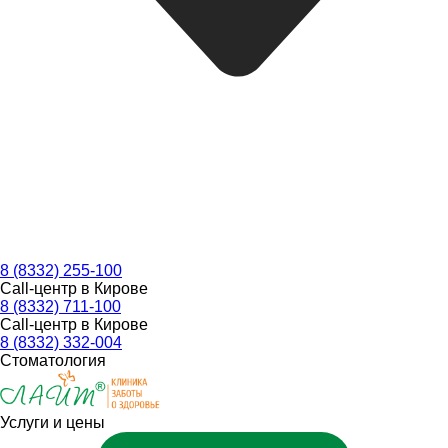
8 (8332) 255-100
Call-центр в Кирове
8 (8332) 711-100
Call-центр в Кирове
8 (8332) 332-004
Стоматология
Услуги и цены