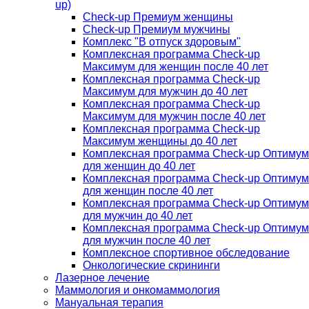
up)
Check-up Премиум женщины
Check-up Премиум мужчины
Комплекс "В отпуск здоровым"
Комплексная программа Check-up
Максимум для женщин после 40 лет
Комплексная программа Check-up
Максимум для мужчин до 40 лет
Комплексная программа Check-up
Максимум для мужчин после 40 лет
Комплексная программа Check-up
Максимум женщины до 40 лет
Комплексная программа Check-up Оптимум
для женщин до 40 лет
Комплексная программа Check-up Оптимум
для женщин после 40 лет
Комплексная программа Check-up Оптимум
для мужчин до 40 лет
Комплексная программа Check-up Оптимум
для мужчин после 40 лет
Комплексное спортивное обследование
Онкологические скрининги
Лазерное лечение
Маммология и онкомаммология
Мануальная терапия