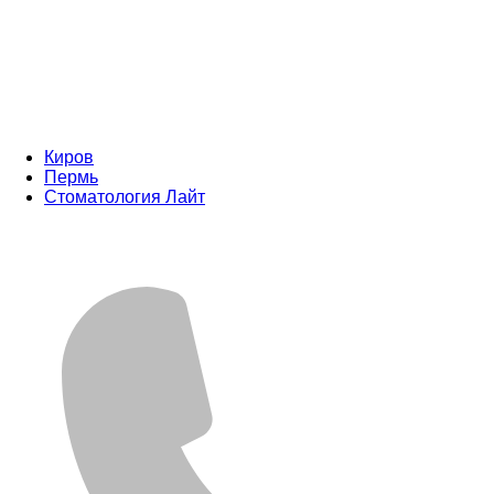
Киров
Пермь
Стоматология Лайт