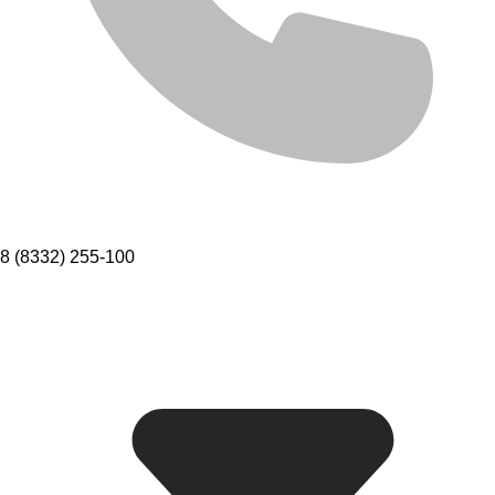
8 (8332) 255-100