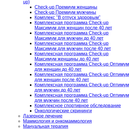
up)
Check-up Премиум женщины
Check-up Премиум мужчины
Комплекс "В отпуск здоровым"
Комплексная программа Check-up
Максимум для женщин после 40 лет
Комплексная программа Check-up
Максимум для мужчин до 40 лет
Комплексная программа Check-up
Максимум для мужчин после 40 лет
Комплексная программа Check-up
Максимум женщины до 40 лет
Комплексная программа Check-up Оптимум
для женщин до 40 лет
Комплексная программа Check-up Оптимум
для женщин после 40 лет
Комплексная программа Check-up Оптимум
для мужчин до 40 лет
Комплексная программа Check-up Оптимум
для мужчин после 40 лет
Комплексное спортивное обследование
Онкологические скрининги
Лазерное лечение
Маммология и онкомаммология
Мануальная терапия