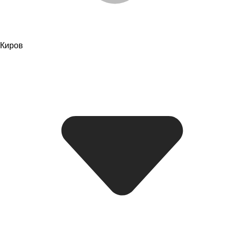
Киров