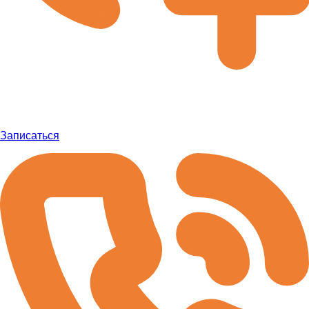
Записаться