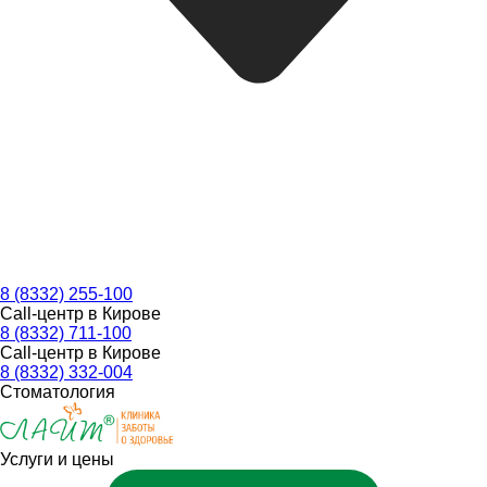
8 (8332) 255-100
Call-центр в Кирове
8 (8332) 711-100
Call-центр в Кирове
8 (8332) 332-004
Стоматология
Услуги и цены