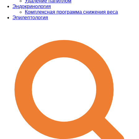
Удаление папиллом
Эндокринология
Комплексная программа снижения веса
Эпилептология