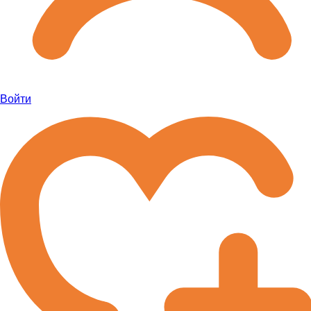
Войти