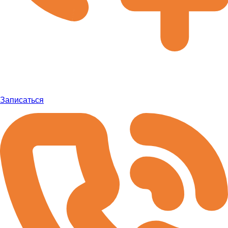
Записаться