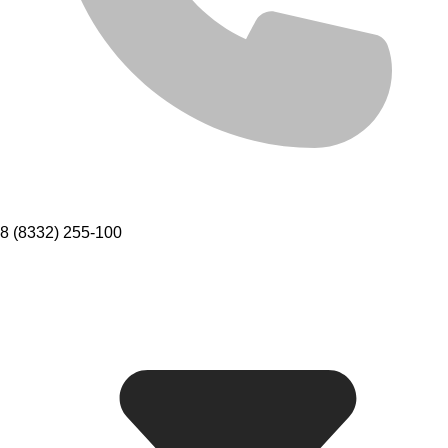
8 (8332) 255-100