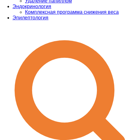
Удаление папиллом
Эндокринология
Комплексная программа снижения веса
Эпилептология