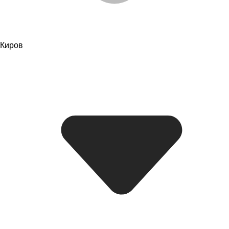
Киров