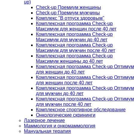
up)
Check-up Премиум женщины
Check-up Премиум мужчины
Комплекс "В отпуск здоровым"
Комплексная программа Check-up
Максимум для женщин после 40 лет
Комплексная программа Check-up
Максимум для мужчин до 40 лет
Комплексная программа Check-up
Максимум для мужчин после 40 лет
Комплексная программа Check-up
Максимум женщины до 40 лет
Комплексная программа Check-up Оптимум
для женщин до 40 лет
Комплексная программа Check-up Оптимум
для женщин после 40 лет
Комплексная программа Check-up Оптимум
для мужчин до 40 лет
Комплексная программа Check-up Оптимум
для мужчин после 40 лет
Комплексное спортивное обследование
Онкологические скрининги
Лазерное лечение
Маммология и онкомаммология
Мануальная терапия