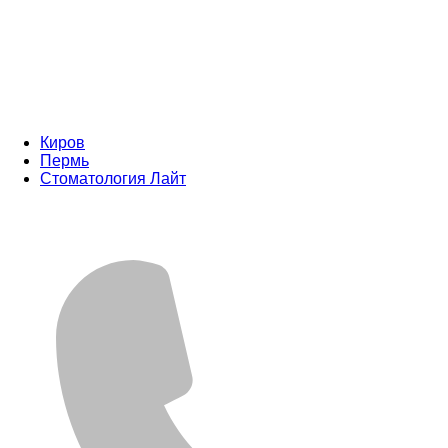
Киров
Пермь
Стоматология Лайт