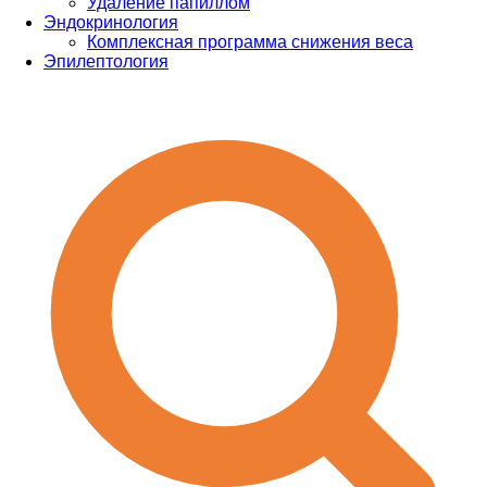
Удаление папиллом
Эндокринология
Комплексная программа снижения веса
Эпилептология