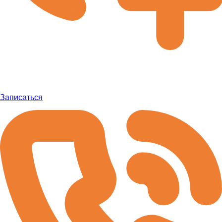
Записаться