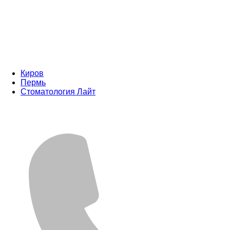
Киров
Пермь
Стоматология Лайт