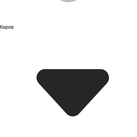
Киров