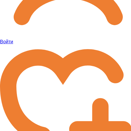
Войти