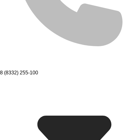
8 (8332) 255-100