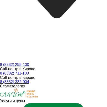
8 (8332) 255-100
Call-центр в Кирове
8 (8332) 711-100
Call-центр в Кирове
8 (8332) 332-004
Стоматология
Услуги и цены