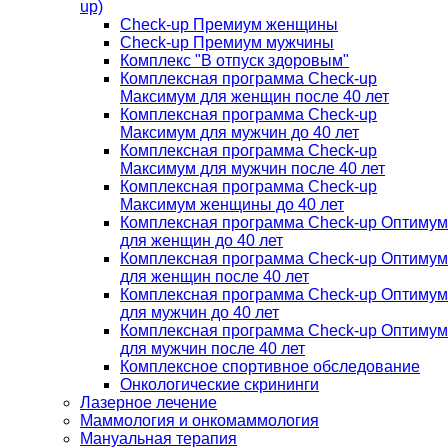
up)
Check-up Премиум женщины
Check-up Премиум мужчины
Комплекс "В отпуск здоровым"
Комплексная программа Check-up
Максимум для женщин после 40 лет
Комплексная программа Check-up
Максимум для мужчин до 40 лет
Комплексная программа Check-up
Максимум для мужчин после 40 лет
Комплексная программа Check-up
Максимум женщины до 40 лет
Комплексная программа Check-up Оптимум
для женщин до 40 лет
Комплексная программа Check-up Оптимум
для женщин после 40 лет
Комплексная программа Check-up Оптимум
для мужчин до 40 лет
Комплексная программа Check-up Оптимум
для мужчин после 40 лет
Комплексное спортивное обследование
Онкологические скрининги
Лазерное лечение
Маммология и онкомаммология
Мануальная терапия