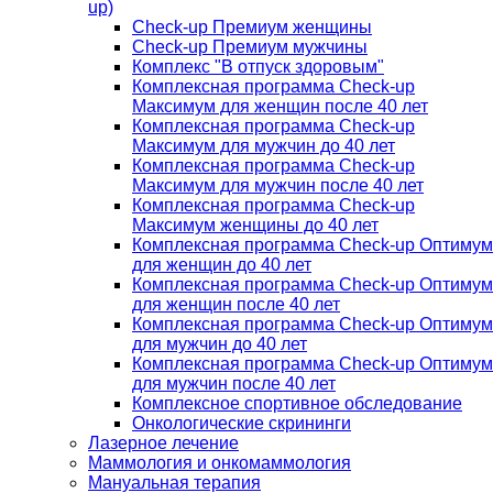
up)
Check-up Премиум женщины
Check-up Премиум мужчины
Комплекс "В отпуск здоровым"
Комплексная программа Check-up
Максимум для женщин после 40 лет
Комплексная программа Check-up
Максимум для мужчин до 40 лет
Комплексная программа Check-up
Максимум для мужчин после 40 лет
Комплексная программа Check-up
Максимум женщины до 40 лет
Комплексная программа Check-up Оптимум
для женщин до 40 лет
Комплексная программа Check-up Оптимум
для женщин после 40 лет
Комплексная программа Check-up Оптимум
для мужчин до 40 лет
Комплексная программа Check-up Оптимум
для мужчин после 40 лет
Комплексное спортивное обследование
Онкологические скрининги
Лазерное лечение
Маммология и онкомаммология
Мануальная терапия