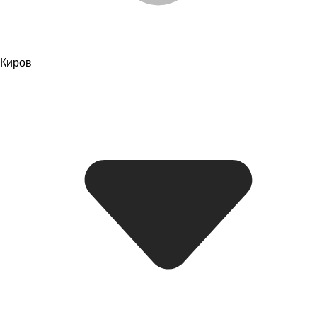
Киров