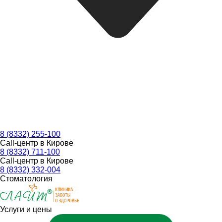
8 (8332) 255-100
Call-центр в Кирове
8 (8332) 711-100
Call-центр в Кирове
8 (8332) 332-004
Стоматология
Услуги и цены