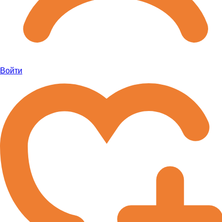
Войти