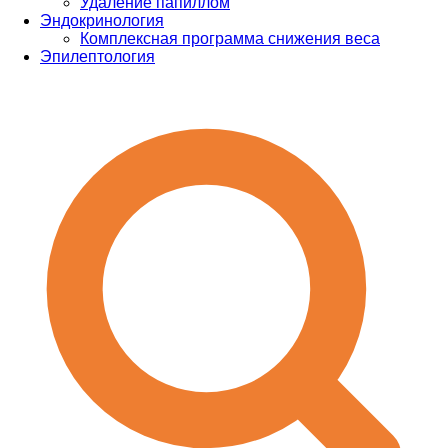
Удаление папиллом
Эндокринология
Комплексная программа снижения веса
Эпилептология