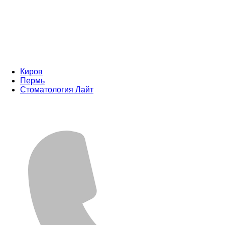
Киров
Пермь
Стоматология Лайт