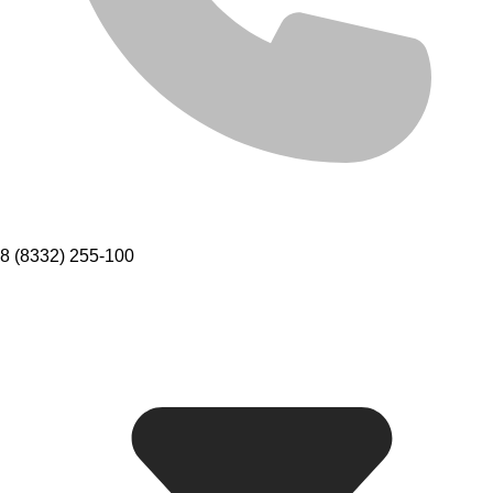
8 (8332) 255-100