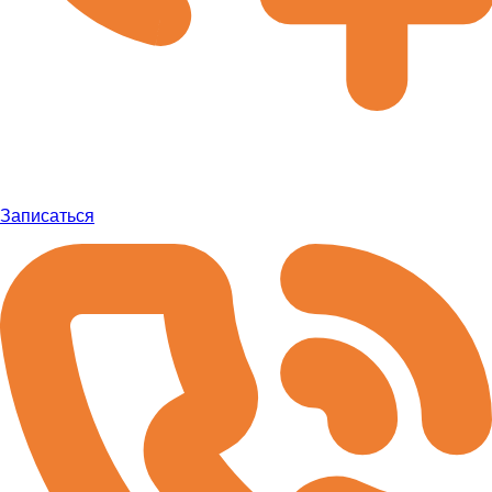
Записаться