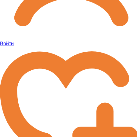
Войти