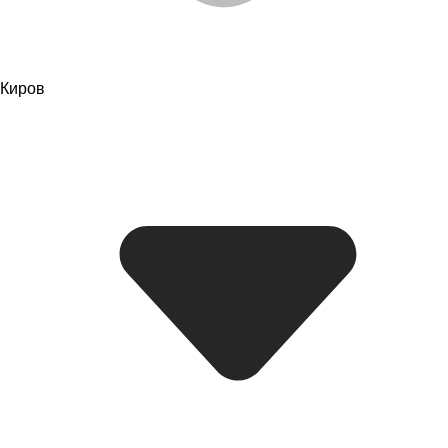
Киров