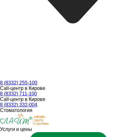
8 (8332) 255-100
Call-центр в Кирове
8 (8332) 711-100
Call-центр в Кирове
8 (8332) 332-004
Стоматология
Услуги и цены