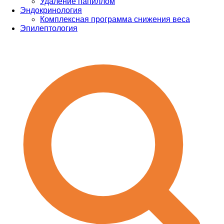
Удаление папиллом
Эндокринология
Комплексная программа снижения веса
Эпилептология