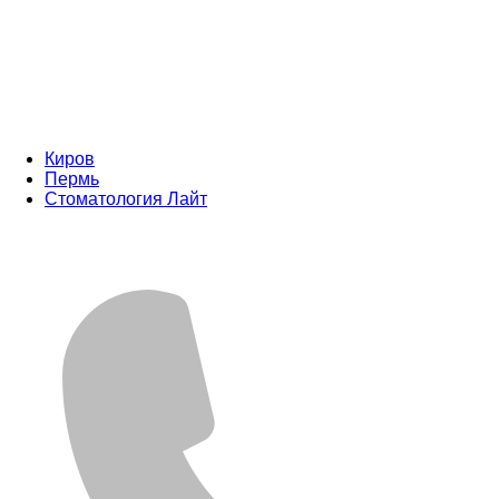
Киров
Пермь
Стоматология Лайт