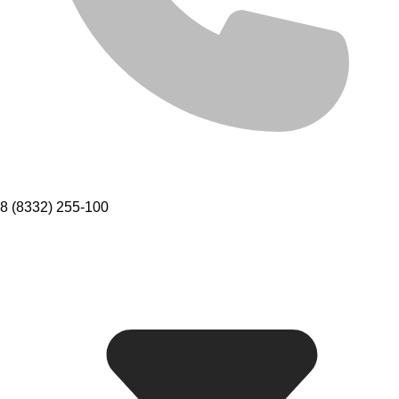
8 (8332) 255-100