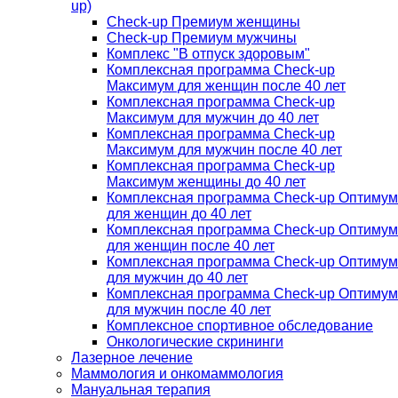
up)
Check-up Премиум женщины
Check-up Премиум мужчины
Комплекс "В отпуск здоровым"
Комплексная программа Check-up
Максимум для женщин после 40 лет
Комплексная программа Check-up
Максимум для мужчин до 40 лет
Комплексная программа Check-up
Максимум для мужчин после 40 лет
Комплексная программа Check-up
Максимум женщины до 40 лет
Комплексная программа Check-up Оптимум
для женщин до 40 лет
Комплексная программа Check-up Оптимум
для женщин после 40 лет
Комплексная программа Check-up Оптимум
для мужчин до 40 лет
Комплексная программа Check-up Оптимум
для мужчин после 40 лет
Комплексное спортивное обследование
Онкологические скрининги
Лазерное лечение
Маммология и онкомаммология
Мануальная терапия