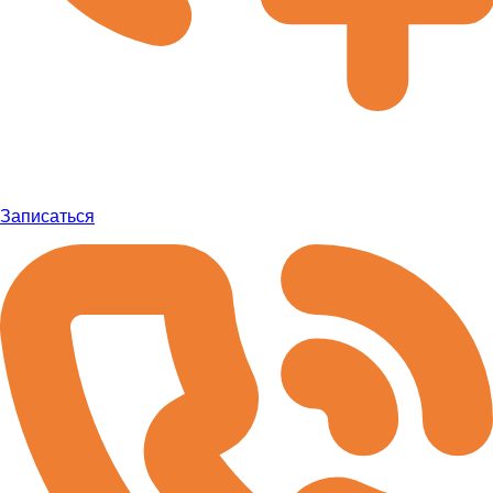
Записаться