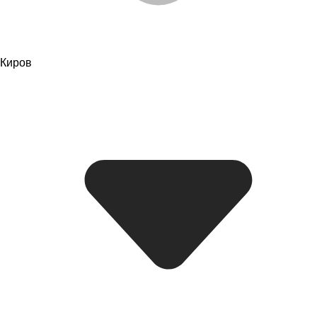
Киров