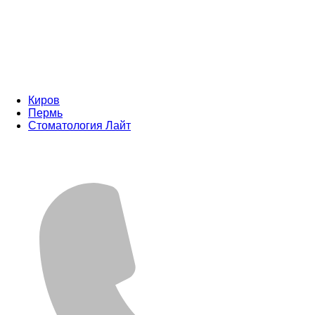
Киров
Пермь
Стоматология Лайт