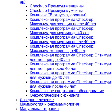
up)
Check-up Премиум женщины
Check-up Премиум мужчины
Комплекс "В отпуск здоровым"
Комплексная программа Check-up
Максимум для женщин после 40 лет
Комплексная программа Check-up
Максимум для мужчин до 40 лет
Комплексная программа Check-up
Максимум для мужчин после 40 лет
Комплексная программа Check-up
Максимум женщины до 40 лет
Комплексная программа Check-up Оптимум
для женщин до 40 лет
Комплексная программа Check-up Оптимум
для женщин после 40 лет
Комплексная программа Check-up Оптимум
для мужчин до 40 лет
Комплексная программа Check-up Оптимум
для мужчин после 40 лет
Комплексное спортивное обследование
Онкологические скрининги
Лазерное лечение
Маммология и онкомаммология
Мануальная терапия