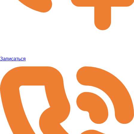
Записаться