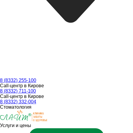
8 (8332) 255-100
Call-центр в Кирове
8 (8332) 711-100
Call-центр в Кирове
8 (8332) 332-004
Стоматология
Услуги и цены