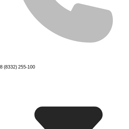
8 (8332) 255-100