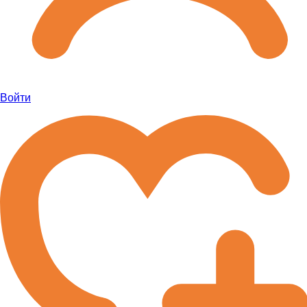
Войти