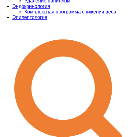
Удаление папиллом
Эндокринология
Комплексная программа снижения веса
Эпилептология