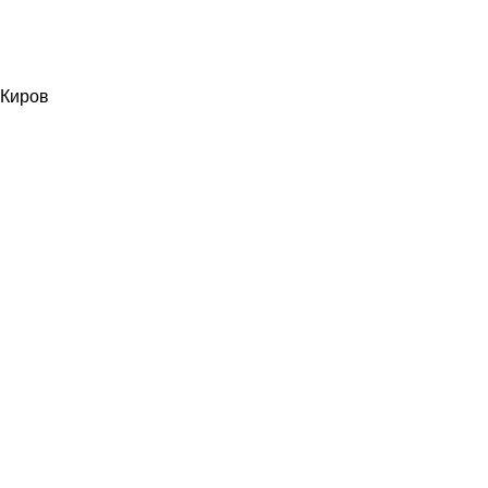
Киров