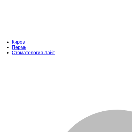
Киров
Пермь
Стоматология Лайт