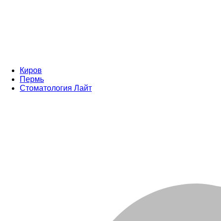
Киров
Пермь
Стоматология Лайт