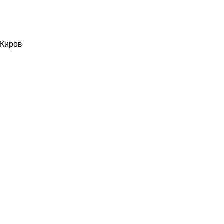
Киров