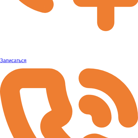
Записаться