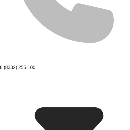
8 (8332) 255-100