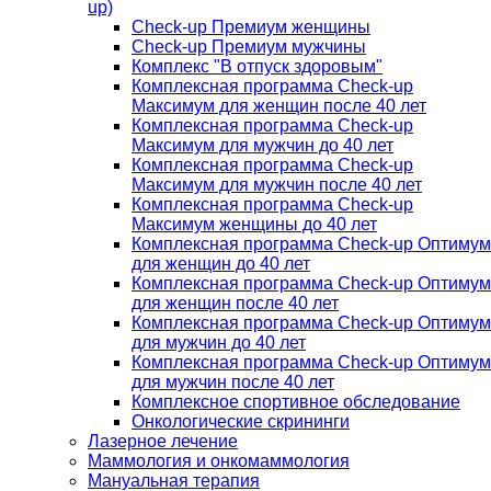
up)
Check-up Премиум женщины
Check-up Премиум мужчины
Комплекс "В отпуск здоровым"
Комплексная программа Check-up
Максимум для женщин после 40 лет
Комплексная программа Check-up
Максимум для мужчин до 40 лет
Комплексная программа Check-up
Максимум для мужчин после 40 лет
Комплексная программа Check-up
Максимум женщины до 40 лет
Комплексная программа Check-up Оптимум
для женщин до 40 лет
Комплексная программа Check-up Оптимум
для женщин после 40 лет
Комплексная программа Check-up Оптимум
для мужчин до 40 лет
Комплексная программа Check-up Оптимум
для мужчин после 40 лет
Комплексное спортивное обследование
Онкологические скрининги
Лазерное лечение
Маммология и онкомаммология
Мануальная терапия