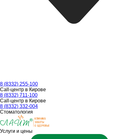
8 (8332) 255-100
Call-центр в Кирове
8 (8332) 711-100
Call-центр в Кирове
8 (8332) 332-004
Стоматология
Услуги и цены