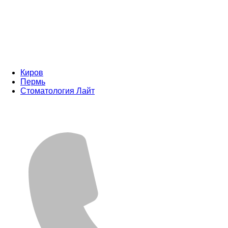
Киров
Пермь
Стоматология Лайт