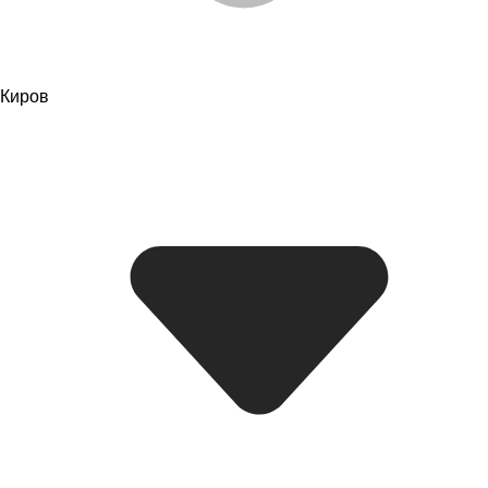
Киров