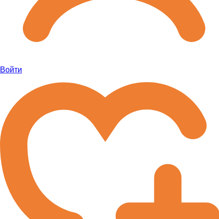
Войти