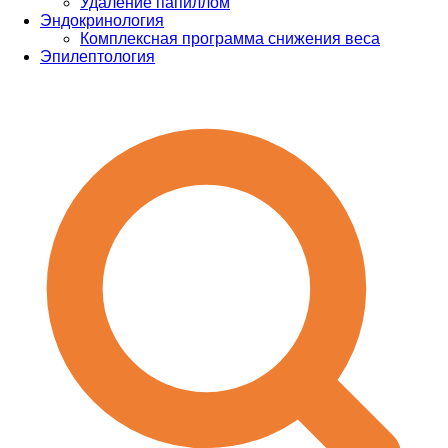
Удаление папиллом
Эндокринология
Комплексная программа снижения веса
Эпилептология