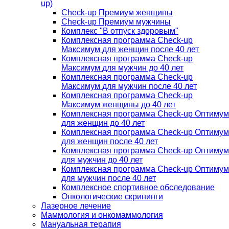
up)
Check-up Премиум женщины
Check-up Премиум мужчины
Комплекс "В отпуск здоровым"
Комплексная программа Check-up
Максимум для женщин после 40 лет
Комплексная программа Check-up
Максимум для мужчин до 40 лет
Комплексная программа Check-up
Максимум для мужчин после 40 лет
Комплексная программа Check-up
Максимум женщины до 40 лет
Комплексная программа Check-up Оптимум
для женщин до 40 лет
Комплексная программа Check-up Оптимум
для женщин после 40 лет
Комплексная программа Check-up Оптимум
для мужчин до 40 лет
Комплексная программа Check-up Оптимум
для мужчин после 40 лет
Комплексное спортивное обследование
Онкологические скрининги
Лазерное лечение
Маммология и онкомаммология
Мануальная терапия