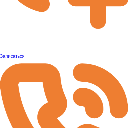
Записаться