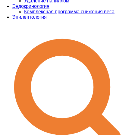
Удаление папиллом
Эндокринология
Комплексная программа снижения веса
Эпилептология