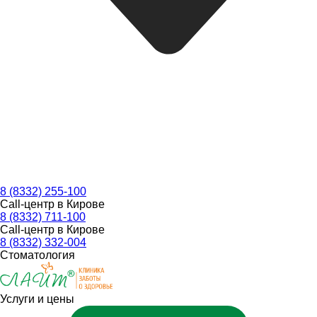
8 (8332) 255-100
Call-центр в Кирове
8 (8332) 711-100
Call-центр в Кирове
8 (8332) 332-004
Стоматология
Услуги и цены