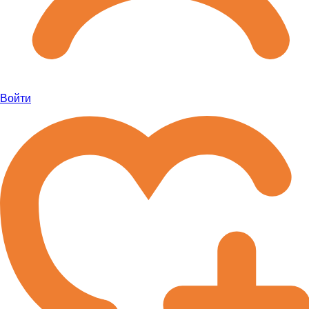
Войти