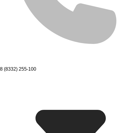
8 (8332) 255-100