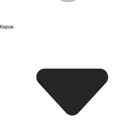
Киров