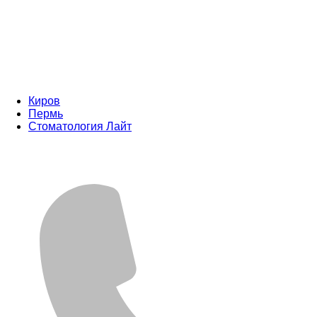
Киров
Пермь
Стоматология Лайт