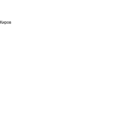
Киров