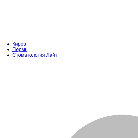
Киров
Пермь
Стоматология Лайт