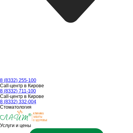
8 (8332) 255-100
Call-центр в Кирове
8 (8332) 711-100
Call-центр в Кирове
8 (8332) 332-004
Стоматология
Услуги и цены