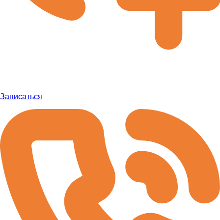
Записаться