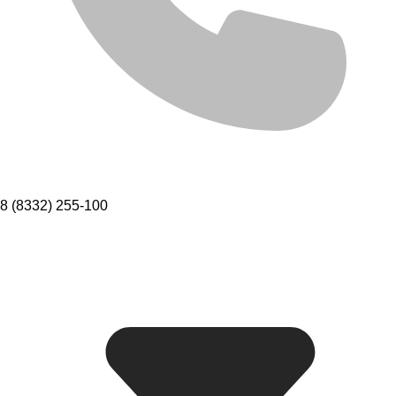
8 (8332) 255-100