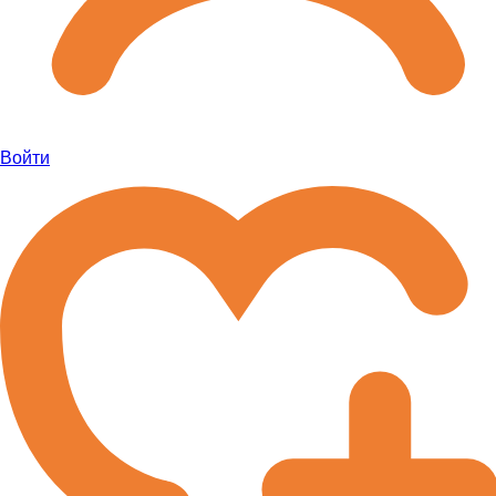
Войти