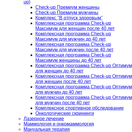
up)
Check-up Премиум женщины
Check-up Премиум мужчины
Комплекс "В отпуск здоровым"
Комплексная программа Check-up
Максимум для женщин после 40 лет
Комплексная программа Check-up
Максимум для мужчин до 40 лет
Комплексная программа Check-up
Максимум для мужчин после 40 лет
Комплексная программа Check-up
Максимум женщины до 40 лет
Комплексная программа Check-up Оптимум
для женщин до 40 лет
Комплексная программа Check-up Оптимум
для женщин после 40 лет
Комплексная программа Check-up Оптимум
для мужчин до 40 лет
Комплексная программа Check-up Оптимум
для мужчин после 40 лет
Комплексное спортивное обследование
Онкологические скрининги
Лазерное лечение
Маммология и онкомаммология
Мануальная терапия