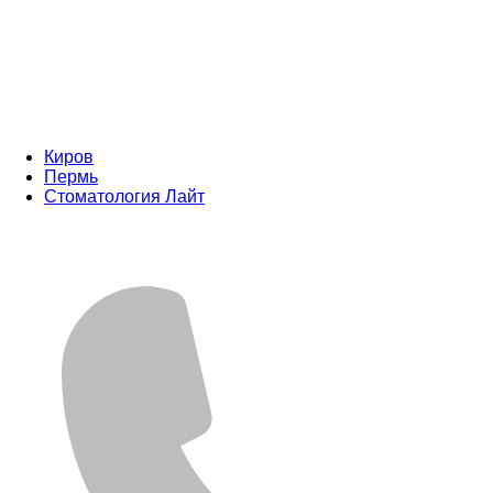
Киров
Пермь
Стоматология Лайт