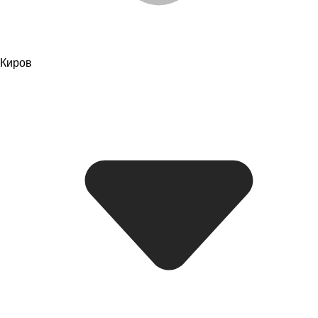
Киров