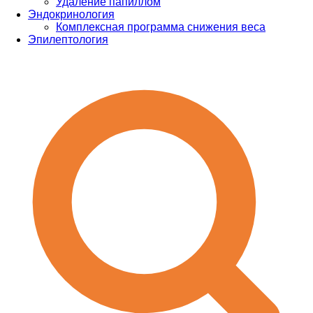
Удаление папиллом
Эндокринология
Комплексная программа снижения веса
Эпилептология