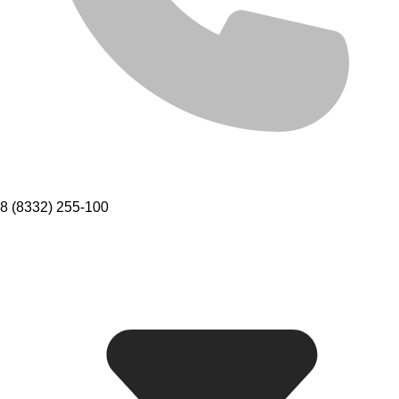
8 (8332) 255-100