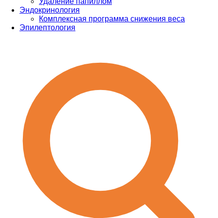
Удаление папиллом
Эндокринология
Комплексная программа снижения веса
Эпилептология