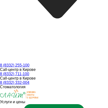
8 (8332) 255-100
Call-центр в Кирове
8 (8332) 711-100
Call-центр в Кирове
8 (8332) 332-004
Стоматология
Услуги и цены