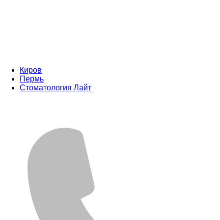
Киров
Пермь
Стоматология Лайт