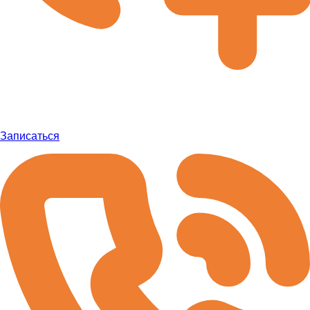
Записаться