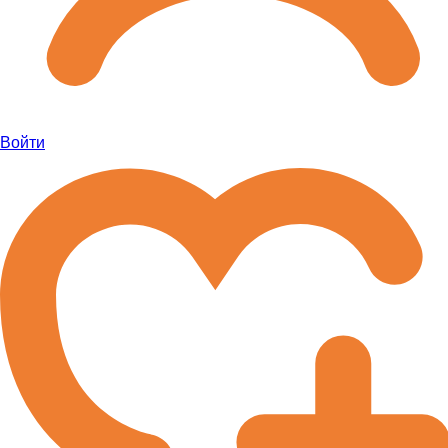
Войти