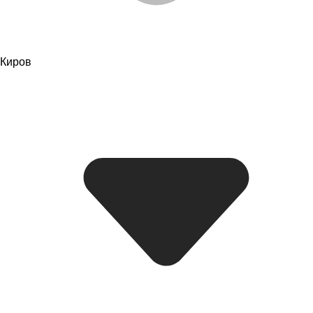
Киров