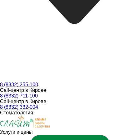
8 (8332) 255-100
Call-центр в Кирове
8 (8332) 711-100
Call-центр в Кирове
8 (8332) 332-004
Стоматология
Услуги и цены