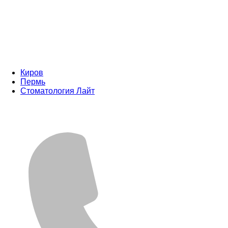
Киров
Пермь
Стоматология Лайт