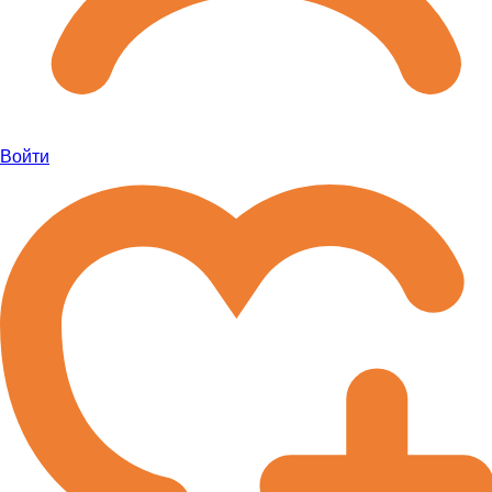
Войти