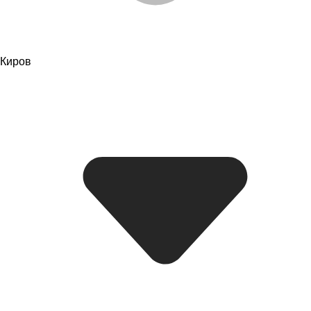
Киров