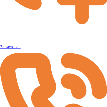
Записаться