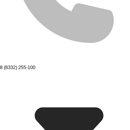
8 (8332) 255-100