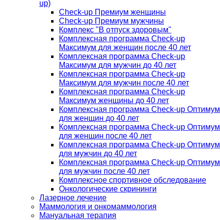
up)
Check-up Премиум женщины
Check-up Премиум мужчины
Комплекс "В отпуск здоровым"
Комплексная программа Check-up
Максимум для женщин после 40 лет
Комплексная программа Check-up
Максимум для мужчин до 40 лет
Комплексная программа Check-up
Максимум для мужчин после 40 лет
Комплексная программа Check-up
Максимум женщины до 40 лет
Комплексная программа Check-up Оптимум
для женщин до 40 лет
Комплексная программа Check-up Оптимум
для женщин после 40 лет
Комплексная программа Check-up Оптимум
для мужчин до 40 лет
Комплексная программа Check-up Оптимум
для мужчин после 40 лет
Комплексное спортивное обследование
Онкологические скрининги
Лазерное лечение
Маммология и онкомаммология
Мануальная терапия