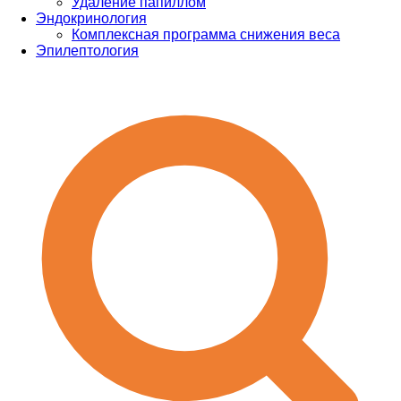
Удаление папиллом
Эндокринология
Комплексная программа снижения веса
Эпилептология