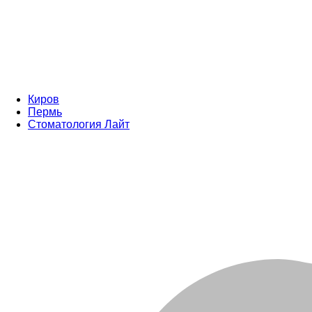
Киров
Пермь
Стоматология Лайт