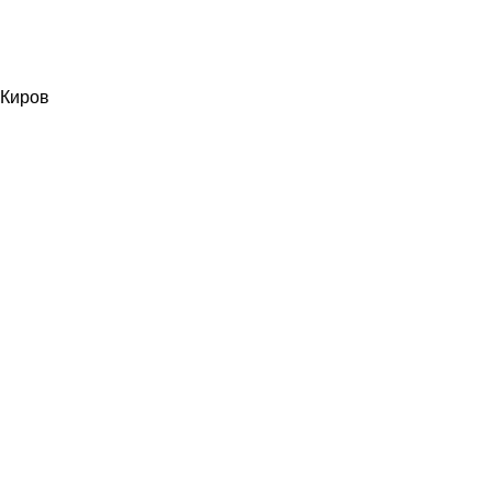
Киров