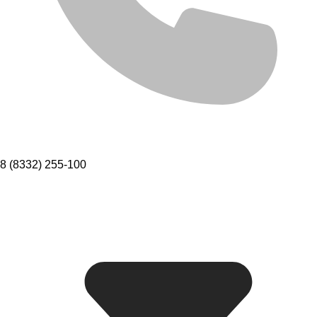
8 (8332) 255-100