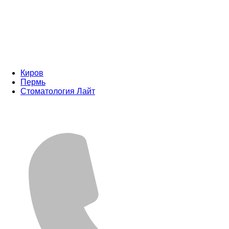
Киров
Пермь
Стоматология Лайт