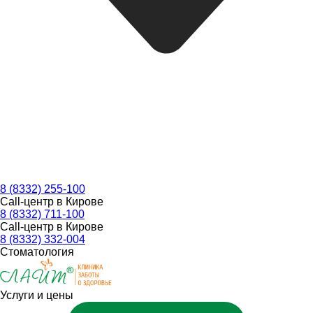
8 (8332) 255-100
Call-центр в Кирове
8 (8332) 711-100
Call-центр в Кирове
8 (8332) 332-004
Стоматология
Услуги и цены