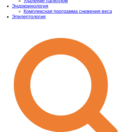
Удаление папиллом
Эндокринология
Комплексная программа снижения веса
Эпилептология