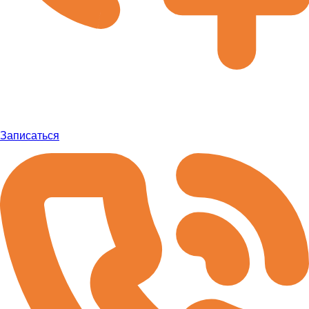
Записаться