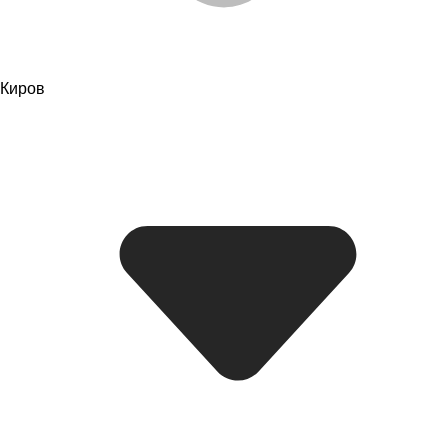
Киров