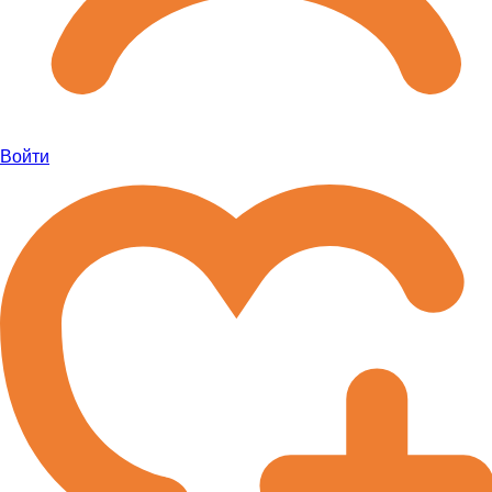
Войти