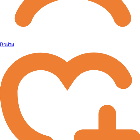
Войти