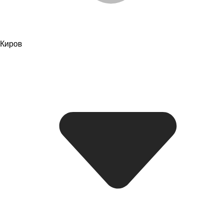
Киров