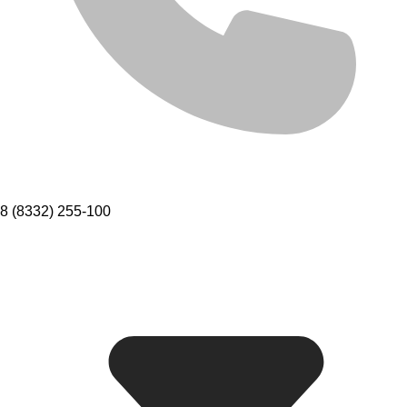
8 (8332) 255-100