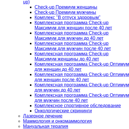
up)
Check-up Премиум женщины
Check-up Премиум мужчины
Комплекс "В отпуск здоровым"
Комплексная программа Check-up
Максимум для женщин после 40 лет
Комплексная программа Check-up
Максимум для мужчин до 40 лет
Комплексная программа Check-up
Максимум для мужчин после 40 лет
Комплексная программа Check-up
Максимум женщины до 40 лет
Комплексная программа Check-up Оптимум
для женщин до 40 лет
Комплексная программа Check-up Оптимум
для женщин после 40 лет
Комплексная программа Check-up Оптимум
для мужчин до 40 лет
Комплексная программа Check-up Оптимум
для мужчин после 40 лет
Комплексное спортивное обследование
Онкологические скрининги
Лазерное лечение
Маммология и онкомаммология
Мануальная терапия