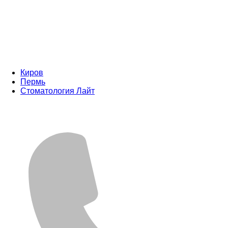
Киров
Пермь
Стоматология Лайт