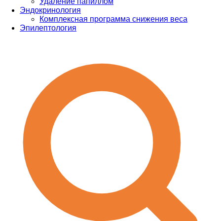
Удаление папиллом
Эндокринология
Комплексная программа снижения веса
Эпилептология