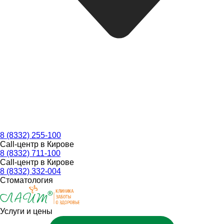
8 (8332) 255-100
Call-центр в Кирове
8 (8332) 711-100
Call-центр в Кирове
8 (8332) 332-004
Стоматология
Услуги и цены