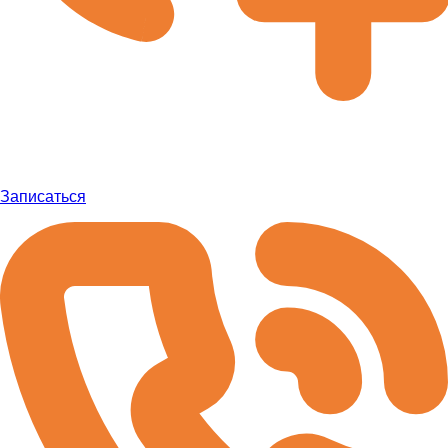
Записаться