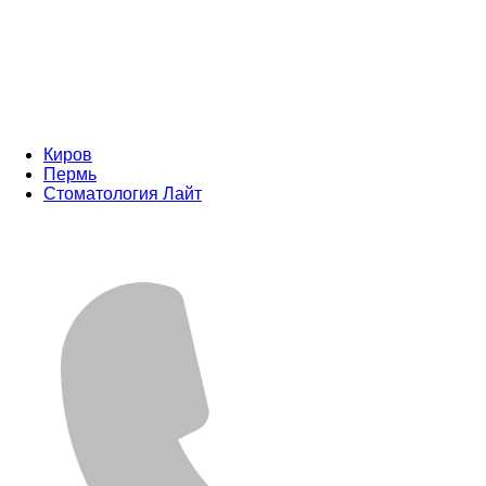
Киров
Пермь
Стоматология Лайт