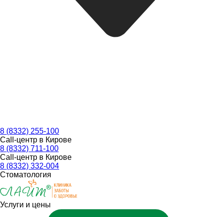
8 (8332) 255-100
Call-центр в Кирове
8 (8332) 711-100
Call-центр в Кирове
8 (8332) 332-004
Стоматология
Услуги и цены