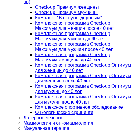
up)
Check-up Премиум женщины
Check-up Премиум мужчины
Комплекс "В отпуск здоровым"
Комплексная программа Check-up
Максимум для женщин после 40 лет
Комплексная программа Check-up
Максимум для мужчин до 40 лет
Комплексная программа Check-up
Максимум для мужчин после 40 лет
Комплексная программа Check-up
Максимум женщины до 40 лет
Комплексная программа Check-up Оптимум
для женщин до 40 лет
Комплексная программа Check-up Оптимум
для женщин после 40 лет
Комплексная программа Check-up Оптимум
для мужчин до 40 лет
Комплексная программа Check-up Оптимум
для мужчин после 40 лет
Комплексное спортивное обследование
Онкологические скрининги
Лазерное лечение
Маммология и онкомаммология
Мануальная терапия