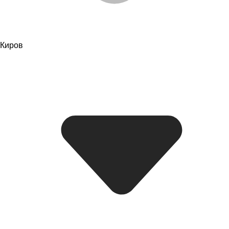
Киров