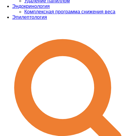
Удаление папиллом
Эндокринология
Комплексная программа снижения веса
Эпилептология