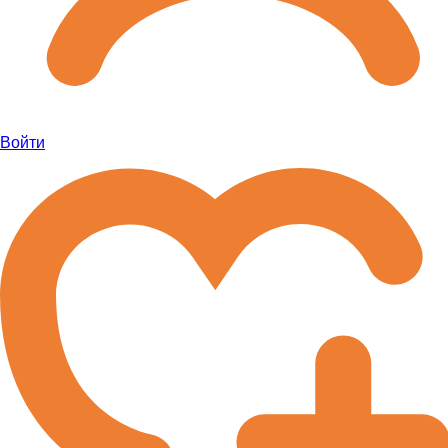
Войти