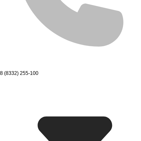
8 (8332) 255-100