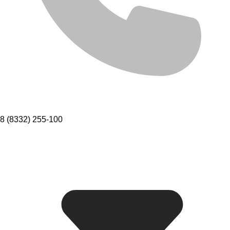
8 (8332) 255-100