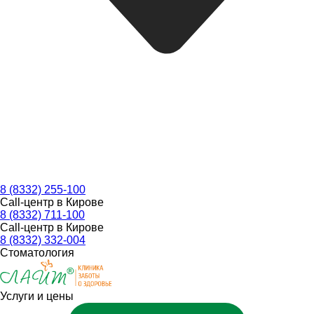
8 (8332) 255-100
Call-центр в Кирове
8 (8332) 711-100
Call-центр в Кирове
8 (8332) 332-004
Стоматология
Услуги и цены