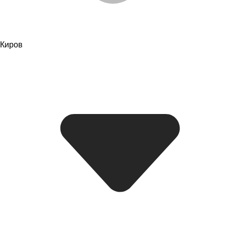
Киров