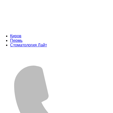
Киров
Пермь
Стоматология Лайт