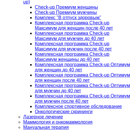
up)
Check-up Премиум женщины
Check-up Премиум мужчины
Комплекс "В отпуск здоровым"
Комплексная программа Check-up
Максимум для женщин после 40 лет
Комплексная программа Check-up
Максимум для мужчин до 40 лет
Комплексная программа Check-up
Максимум для мужчин после 40 лет
Комплексная программа Check-up
Максимум женщины до 40 лет
Комплексная программа Check-up Оптимум
для женщин до 40 лет
Комплексная программа Check-up Оптимум
для женщин после 40 лет
Комплексная программа Check-up Оптимум
для мужчин до 40 лет
Комплексная программа Check-up Оптимум
для мужчин после 40 лет
Комплексное спортивное обследование
Онкологические скрининги
Лазерное лечение
Маммология и онкомаммология
Мануальная терапия