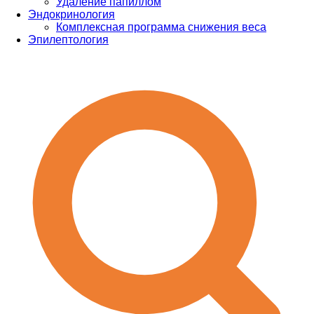
Удаление папиллом
Эндокринология
Комплексная программа снижения веса
Эпилептология