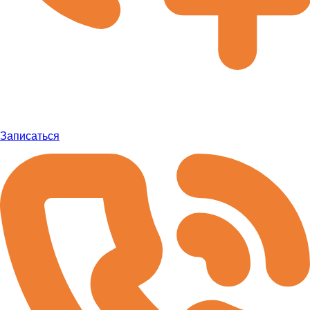
Записаться