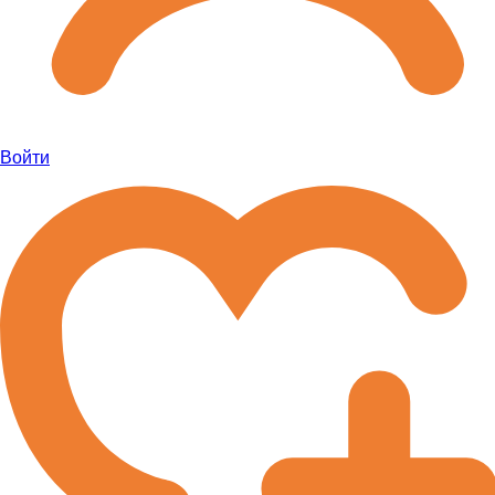
Войти