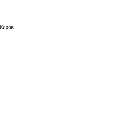
Киров