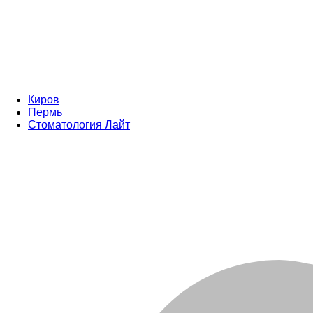
Киров
Пермь
Стоматология Лайт