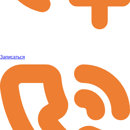
Записаться