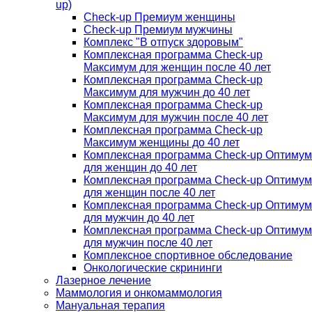
up)
Check-up Премиум женщины
Check-up Премиум мужчины
Комплекс "В отпуск здоровым"
Комплексная программа Check-up
Максимум для женщин после 40 лет
Комплексная программа Check-up
Максимум для мужчин до 40 лет
Комплексная программа Check-up
Максимум для мужчин после 40 лет
Комплексная программа Check-up
Максимум женщины до 40 лет
Комплексная программа Check-up Оптимум
для женщин до 40 лет
Комплексная программа Check-up Оптимум
для женщин после 40 лет
Комплексная программа Check-up Оптимум
для мужчин до 40 лет
Комплексная программа Check-up Оптимум
для мужчин после 40 лет
Комплексное спортивное обследование
Онкологические скрининги
Лазерное лечение
Маммология и онкомаммология
Мануальная терапия