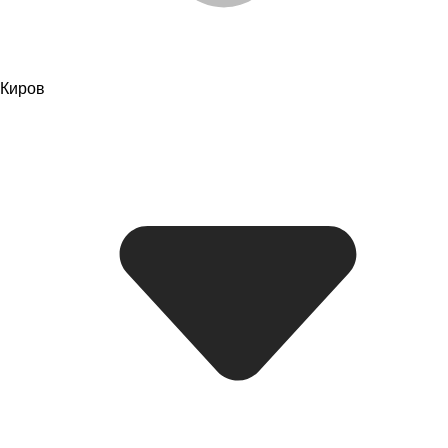
Киров