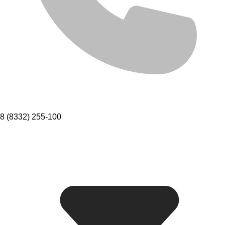
8 (8332) 255-100