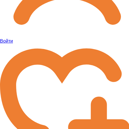
Войти