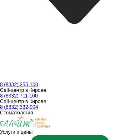
8 (8332) 255-100
Call-центр в Кирове
8 (8332) 711-100
Call-центр в Кирове
8 (8332) 332-004
Стоматология
Услуги и цены