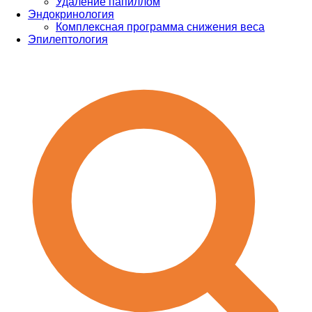
Удаление папиллом
Эндокринология
Комплексная программа снижения веса
Эпилептология