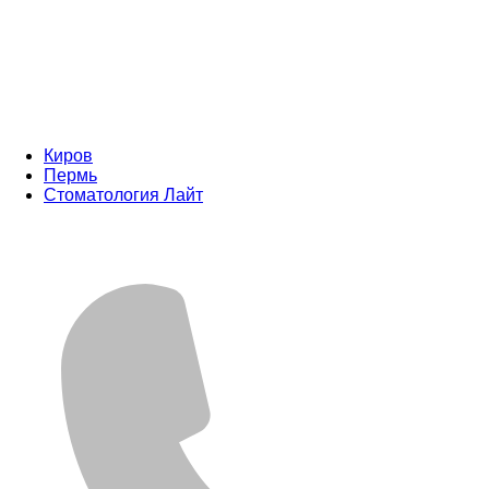
Киров
Пермь
Стоматология Лайт