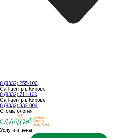
8 (8332) 255-100
Call-центр в Кирове
8 (8332) 711-100
Call-центр в Кирове
8 (8332) 332-004
Стоматология
Услуги и цены