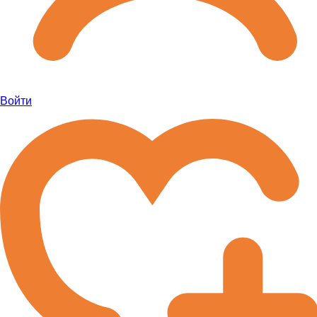
Войти