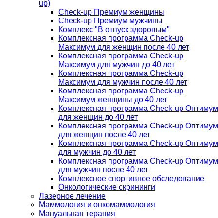
up)
Check-up Премиум женщины
Check-up Премиум мужчины
Комплекс "В отпуск здоровым"
Комплексная программа Check-up
Максимум для женщин после 40 лет
Комплексная программа Check-up
Максимум для мужчин до 40 лет
Комплексная программа Check-up
Максимум для мужчин после 40 лет
Комплексная программа Check-up
Максимум женщины до 40 лет
Комплексная программа Check-up Оптимум
для женщин до 40 лет
Комплексная программа Check-up Оптимум
для женщин после 40 лет
Комплексная программа Check-up Оптимум
для мужчин до 40 лет
Комплексная программа Check-up Оптимум
для мужчин после 40 лет
Комплексное спортивное обследование
Онкологические скрининги
Лазерное лечение
Маммология и онкомаммология
Мануальная терапия