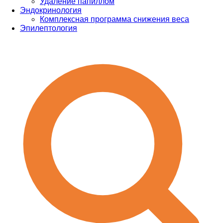
Удаление папиллом
Эндокринология
Комплексная программа снижения веса
Эпилептология