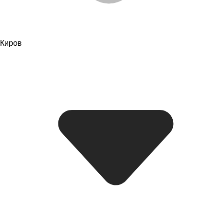
Киров