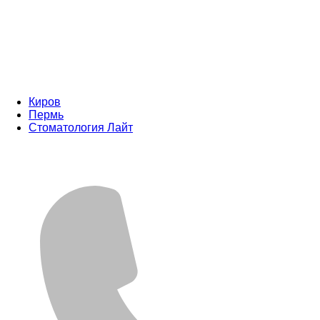
Киров
Пермь
Стоматология Лайт