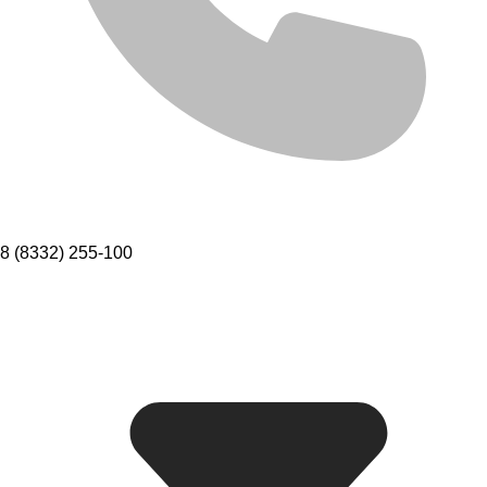
8 (8332) 255-100