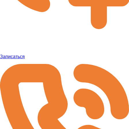
Записаться