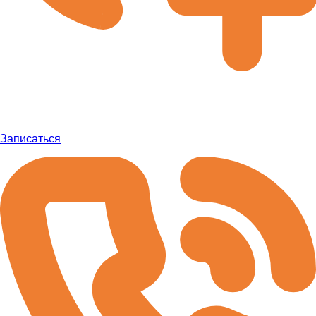
Записаться