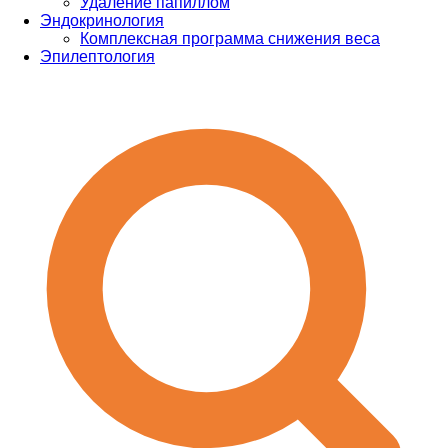
Удаление папиллом
Эндокринология
Комплексная программа снижения веса
Эпилептология