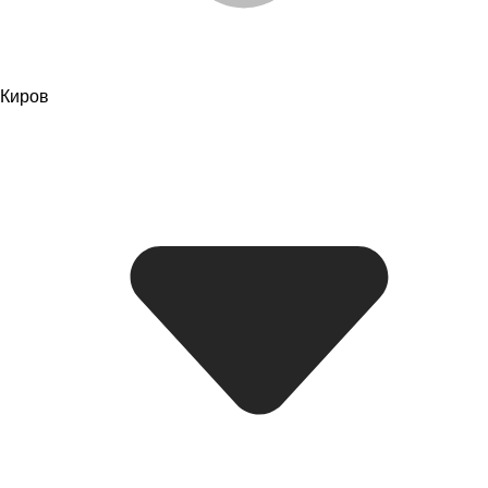
Киров