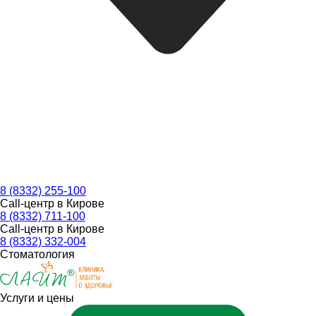
8 (8332) 255-100
Call-центр в Кирове
8 (8332) 711-100
Call-центр в Кирове
8 (8332) 332-004
Стоматология
Услуги и цены