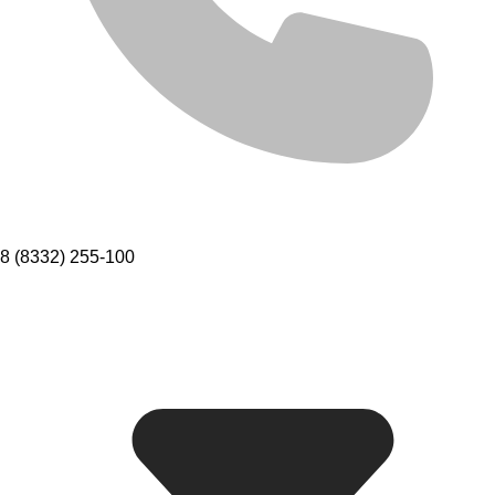
8 (8332) 255-100