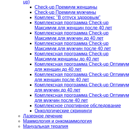
up)
Check-up Премиум женщины
Check-up Премиум мужчины
Комплекс "В отпуск здоровым"
Комплексная программа Check-up
Максимум для женщин после 40 лет
Комплексная программа Check-up
Максимум для мужчин до 40 лет
Комплексная программа Check-up
Максимум для мужчин после 40 лет
Комплексная программа Check-up
Максимум женщины до 40 лет
Комплексная программа Check-up Оптимум
для женщин до 40 лет
Комплексная программа Check-up Оптимум
для женщин после 40 лет
Комплексная программа Check-up Оптимум
для мужчин до 40 лет
Комплексная программа Check-up Оптимум
для мужчин после 40 лет
Комплексное спортивное обследование
Онкологические скрининги
Лазерное лечение
Маммология и онкомаммология
Мануальная терапия