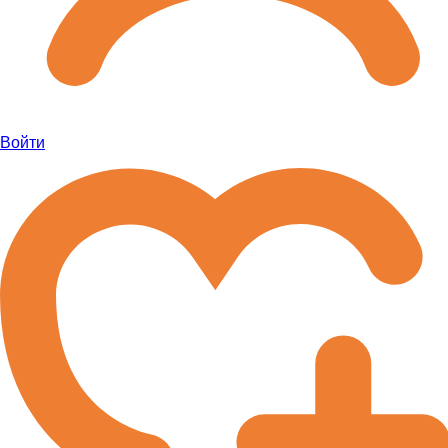
Войти