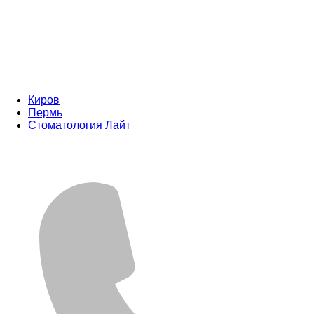
Киров
Пермь
Стоматология Лайт