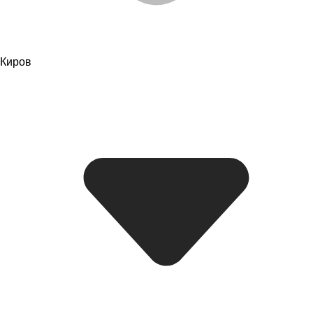
Киров