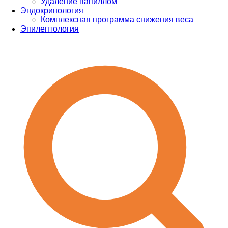
Удаление папиллом
Эндокринология
Комплексная программа снижения веса
Эпилептология