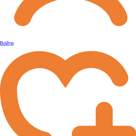
Войти