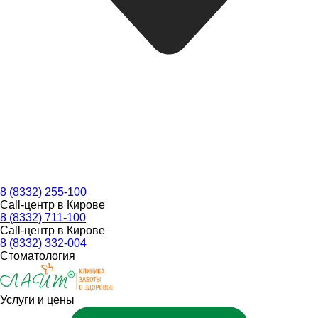
8 (8332) 255-100
Call-центр в Кирове
8 (8332) 711-100
Call-центр в Кирове
8 (8332) 332-004
Стоматология
Услуги и цены