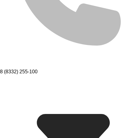
8 (8332) 255-100