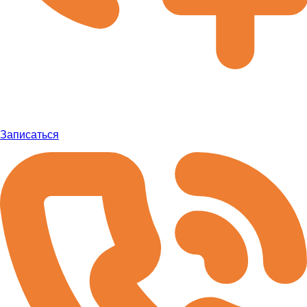
Записаться