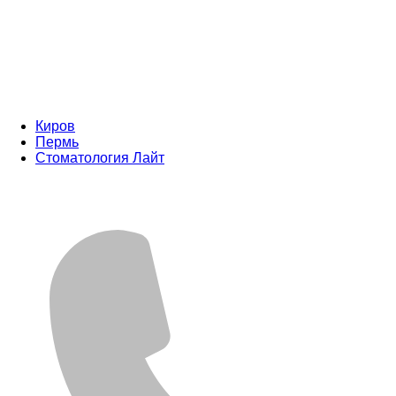
Киров
Пермь
Стоматология Лайт