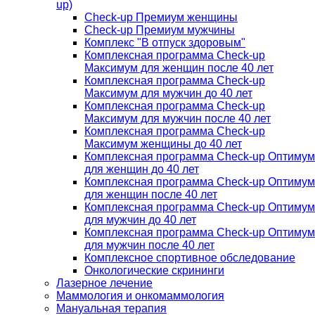
up)
Check-up Премиум женщины
Check-up Премиум мужчины
Комплекс "В отпуск здоровым"
Комплексная программа Check-up
Максимум для женщин после 40 лет
Комплексная программа Check-up
Максимум для мужчин до 40 лет
Комплексная программа Check-up
Максимум для мужчин после 40 лет
Комплексная программа Check-up
Максимум женщины до 40 лет
Комплексная программа Check-up Оптимум
для женщин до 40 лет
Комплексная программа Check-up Оптимум
для женщин после 40 лет
Комплексная программа Check-up Оптимум
для мужчин до 40 лет
Комплексная программа Check-up Оптимум
для мужчин после 40 лет
Комплексное спортивное обследование
Онкологические скрининги
Лазерное лечение
Маммология и онкомаммология
Мануальная терапия