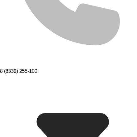
8 (8332) 255-100