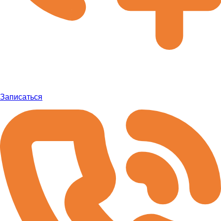
Записаться