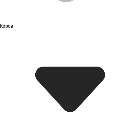
Киров