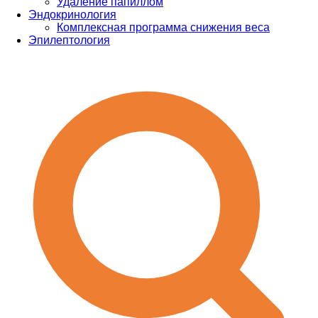
Удаление папиллом
Эндокринология
Комплексная программа снижения веса
Эпилептология