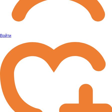
Войти