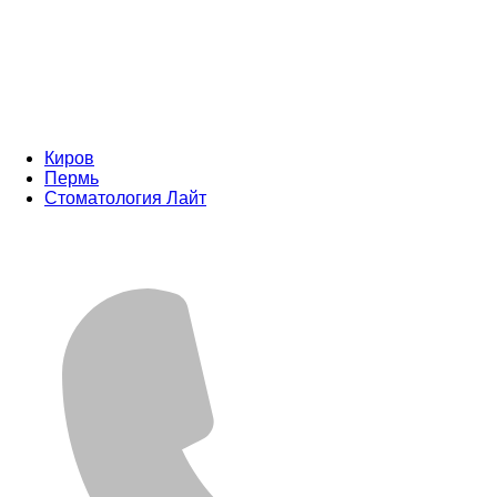
Киров
Пермь
Стоматология Лайт