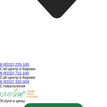
8 (8332) 255-100
Call-центр в Кирове
8 (8332) 711-100
Call-центр в Кирове
8 (8332) 332-004
Стоматология
Услуги и цены