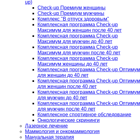
up)
Check-up Премиум женщины
Check-up Премиум мужчины
Комплекс "В отпуск здоровым"
Комплексная программа Check-up
Максимум для женщин после 40 лет
Комплексная программа Check-up
Максимум для мужчин до 40 лет
Комплексная программа Check-up
Максимум для мужчин после 40 лет
Комплексная программа Check-up
Максимум женщины до 40 лет
Комплексная программа Check-up Оптимум
для женщин до 40 лет
Комплексная программа Check-up Оптимум
для женщин после 40 лет
Комплексная программа Check-up Оптимум
для мужчин до 40 лет
Комплексная программа Check-up Оптимум
для мужчин после 40 лет
Комплексное спортивное обследование
Онкологические скрининги
Лазерное лечение
Маммология и онкомаммология
Мануальная терапия