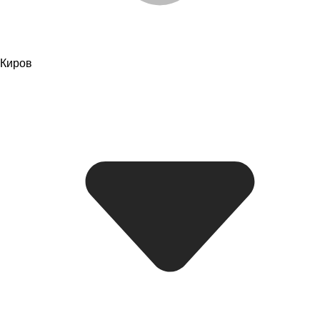
Киров