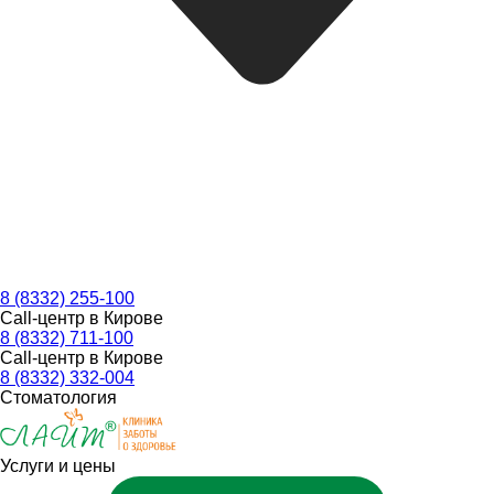
8 (8332) 255-100
Call-центр в Кирове
8 (8332) 711-100
Call-центр в Кирове
8 (8332) 332-004
Стоматология
Услуги и цены