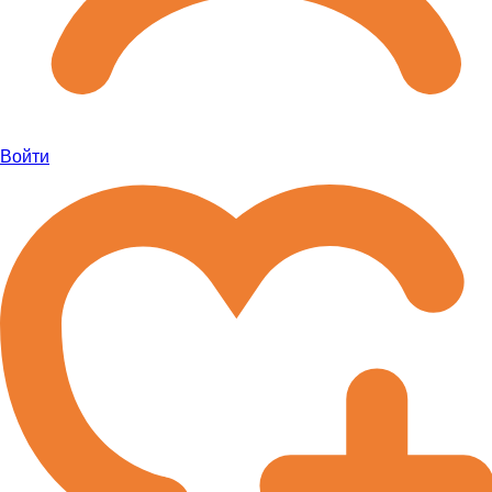
Войти