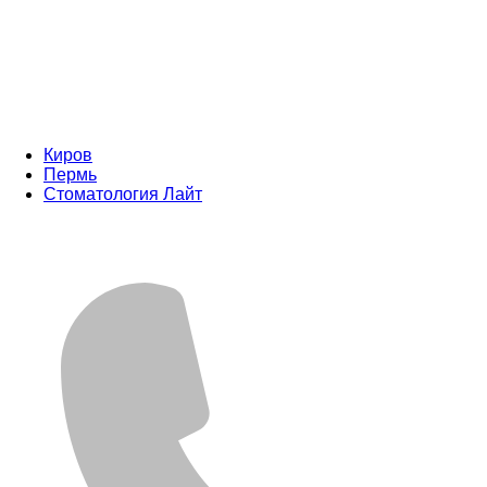
Киров
Пермь
Стоматология Лайт