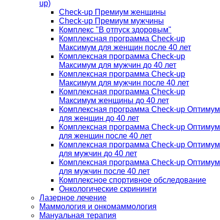
up)
Check-up Премиум женщины
Check-up Премиум мужчины
Комплекс "В отпуск здоровым"
Комплексная программа Check-up
Максимум для женщин после 40 лет
Комплексная программа Check-up
Максимум для мужчин до 40 лет
Комплексная программа Check-up
Максимум для мужчин после 40 лет
Комплексная программа Check-up
Максимум женщины до 40 лет
Комплексная программа Check-up Оптимум
для женщин до 40 лет
Комплексная программа Check-up Оптимум
для женщин после 40 лет
Комплексная программа Check-up Оптимум
для мужчин до 40 лет
Комплексная программа Check-up Оптимум
для мужчин после 40 лет
Комплексное спортивное обследование
Онкологические скрининги
Лазерное лечение
Маммология и онкомаммология
Мануальная терапия