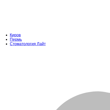
Киров
Пермь
Стоматология Лайт