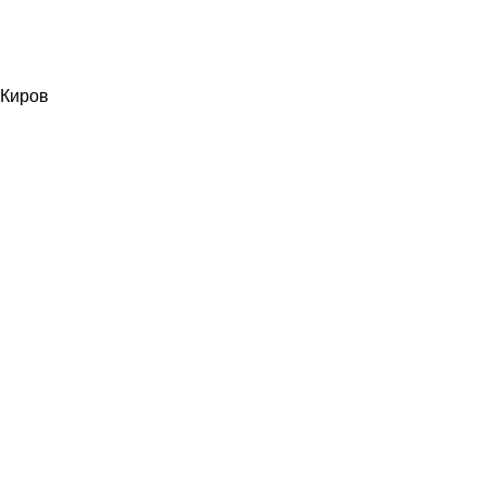
Киров