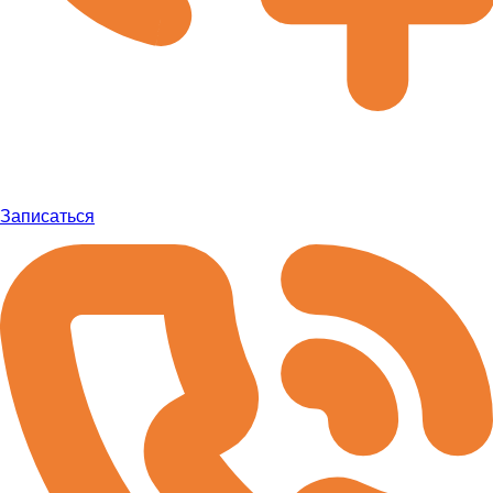
Записаться