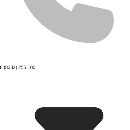
8 (8332) 255-100