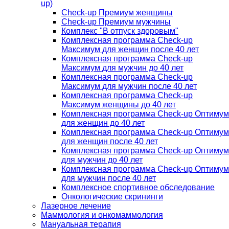
up)
Check-up Премиум женщины
Check-up Премиум мужчины
Комплекс "В отпуск здоровым"
Комплексная программа Check-up
Максимум для женщин после 40 лет
Комплексная программа Check-up
Максимум для мужчин до 40 лет
Комплексная программа Check-up
Максимум для мужчин после 40 лет
Комплексная программа Check-up
Максимум женщины до 40 лет
Комплексная программа Check-up Оптимум
для женщин до 40 лет
Комплексная программа Check-up Оптимум
для женщин после 40 лет
Комплексная программа Check-up Оптимум
для мужчин до 40 лет
Комплексная программа Check-up Оптимум
для мужчин после 40 лет
Комплексное спортивное обследование
Онкологические скрининги
Лазерное лечение
Маммология и онкомаммология
Мануальная терапия