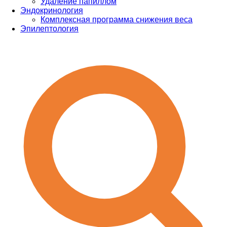
Удаление папиллом
Эндокринология
Комплексная программа снижения веса
Эпилептология