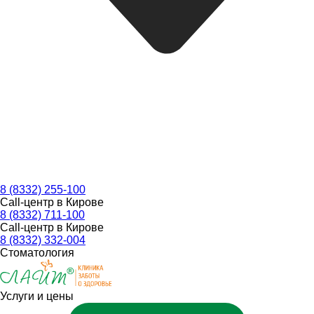
8 (8332) 255-100
Call-центр в Кирове
8 (8332) 711-100
Call-центр в Кирове
8 (8332) 332-004
Стоматология
Услуги и цены