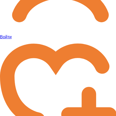
Войти