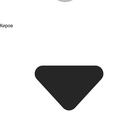
Киров