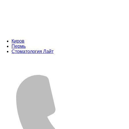
Киров
Пермь
Стоматология Лайт