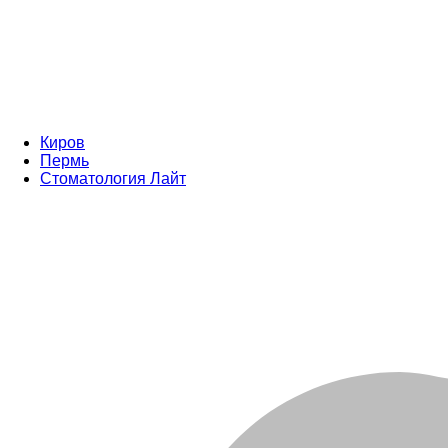
Киров
Пермь
Стоматология Лайт