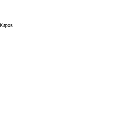
Киров