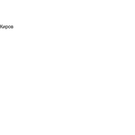
Киров