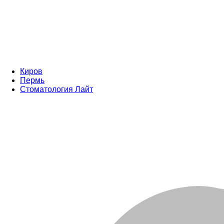
Киров
Пермь
Стоматология Лайт