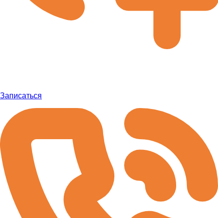
Записаться