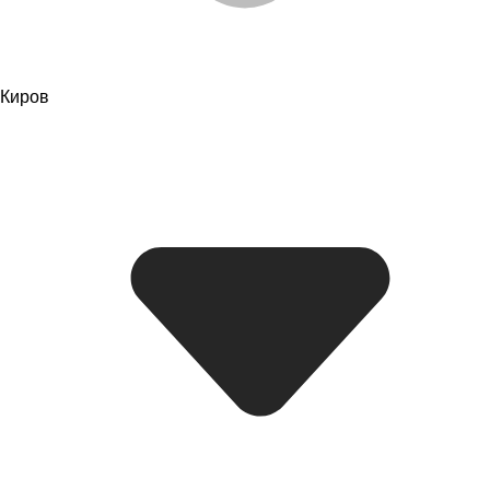
Киров