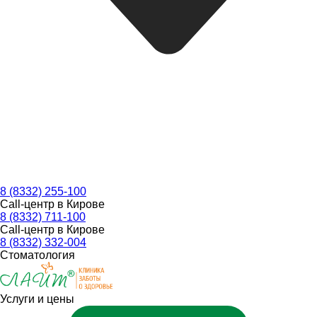
8 (8332) 255-100
Call-центр в Кирове
8 (8332) 711-100
Call-центр в Кирове
8 (8332) 332-004
Стоматология
Услуги и цены