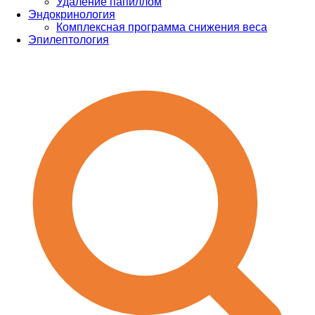
Удаление папиллом
Эндокринология
Комплексная программа снижения веса
Эпилептология