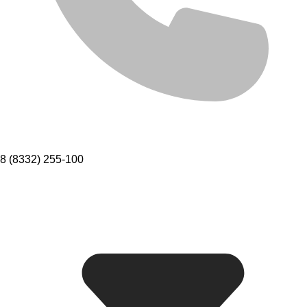
8 (8332) 255-100