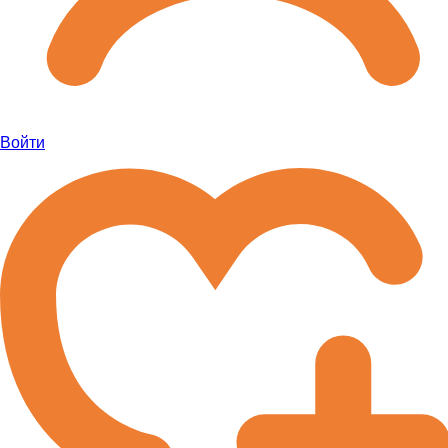
Войти