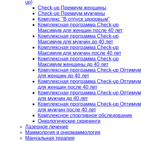
up)
Check-up Премиум женщины
Check-up Премиум мужчины
Комплекс "В отпуск здоровым"
Комплексная программа Check-up
Максимум для женщин после 40 лет
Комплексная программа Check-up
Максимум для мужчин до 40 лет
Комплексная программа Check-up
Максимум для мужчин после 40 лет
Комплексная программа Check-up
Максимум женщины до 40 лет
Комплексная программа Check-up Оптимум
для женщин до 40 лет
Комплексная программа Check-up Оптимум
для женщин после 40 лет
Комплексная программа Check-up Оптимум
для мужчин до 40 лет
Комплексная программа Check-up Оптимум
для мужчин после 40 лет
Комплексное спортивное обследование
Онкологические скрининги
Лазерное лечение
Маммология и онкомаммология
Мануальная терапия