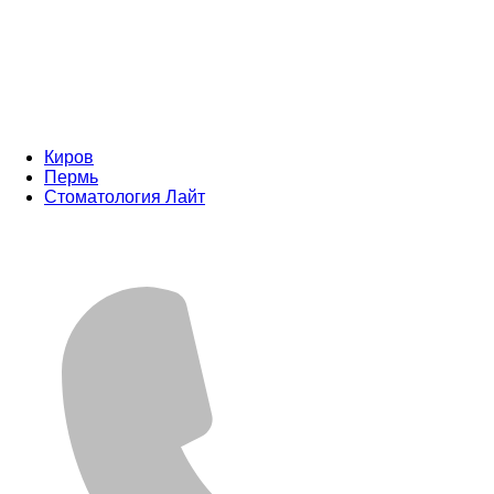
Киров
Пермь
Стоматология Лайт