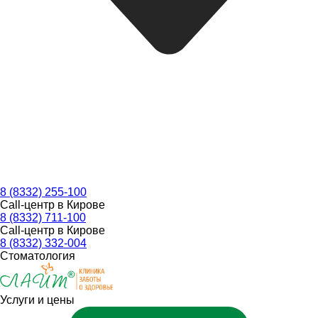
8 (8332) 255-100
Call-центр в Кирове
8 (8332) 711-100
Call-центр в Кирове
8 (8332) 332-004
Стоматология
Услуги и цены