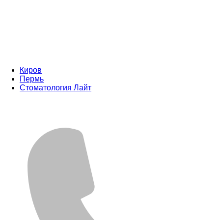
Киров
Пермь
Стоматология Лайт