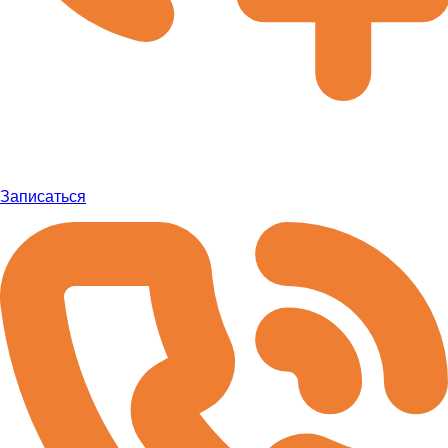
Записаться