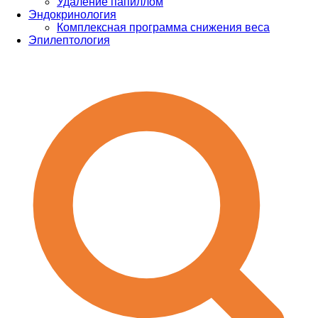
Удаление папиллом
Эндокринология
Комплексная программа снижения веса
Эпилептология