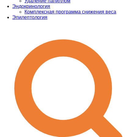
Удаление папиллом
Эндокринология
Комплексная программа снижения веса
Эпилептология