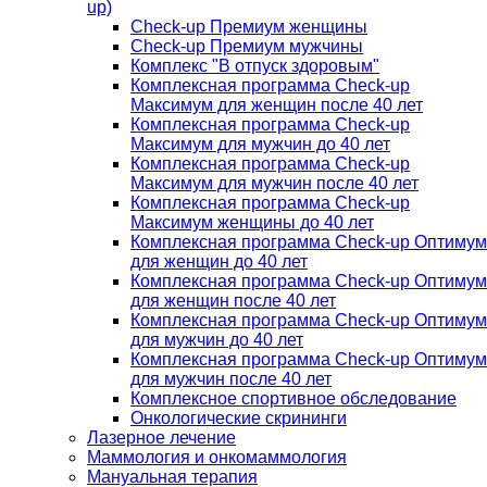
up)
Check-up Премиум женщины
Check-up Премиум мужчины
Комплекс "В отпуск здоровым"
Комплексная программа Check-up
Максимум для женщин после 40 лет
Комплексная программа Check-up
Максимум для мужчин до 40 лет
Комплексная программа Check-up
Максимум для мужчин после 40 лет
Комплексная программа Check-up
Максимум женщины до 40 лет
Комплексная программа Check-up Оптимум
для женщин до 40 лет
Комплексная программа Check-up Оптимум
для женщин после 40 лет
Комплексная программа Check-up Оптимум
для мужчин до 40 лет
Комплексная программа Check-up Оптимум
для мужчин после 40 лет
Комплексное спортивное обследование
Онкологические скрининги
Лазерное лечение
Маммология и онкомаммология
Мануальная терапия