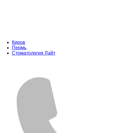
Киров
Пермь
Стоматология Лайт