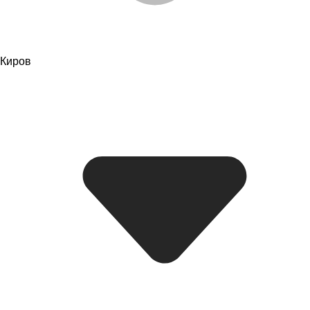
Киров