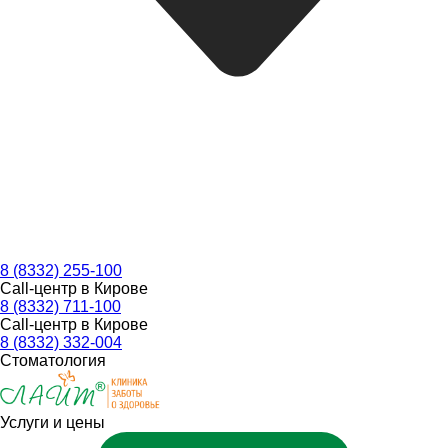
8 (8332) 255-100
Call-центр в Кирове
8 (8332) 711-100
Call-центр в Кирове
8 (8332) 332-004
Стоматология
Услуги и цены