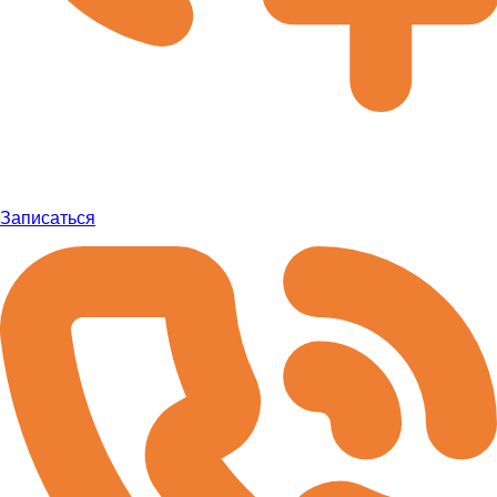
Записаться