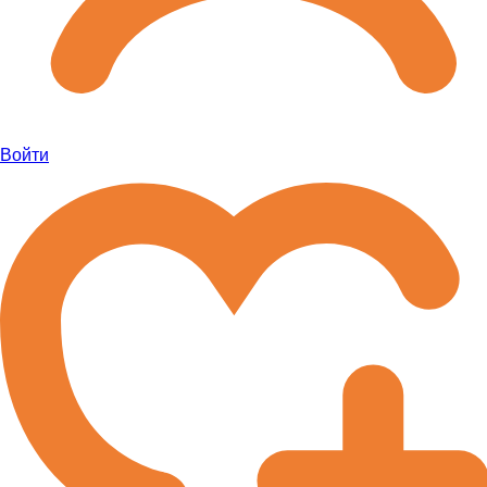
Войти