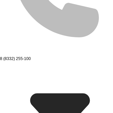
8 (8332) 255-100