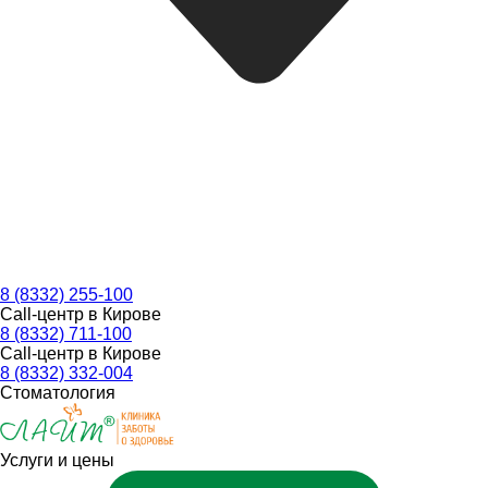
8 (8332) 255-100
Call-центр в Кирове
8 (8332) 711-100
Call-центр в Кирове
8 (8332) 332-004
Стоматология
Услуги и цены