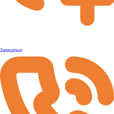
Записаться