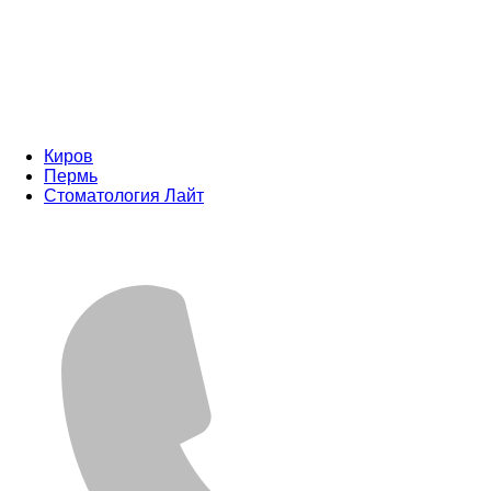
Киров
Пермь
Стоматология Лайт