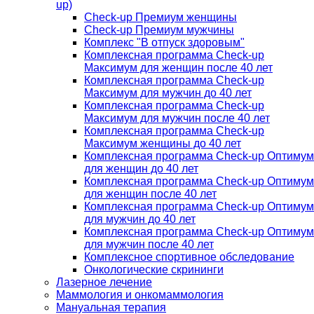
up)
Check-up Премиум женщины
Check-up Премиум мужчины
Комплекс "В отпуск здоровым"
Комплексная программа Check-up
Максимум для женщин после 40 лет
Комплексная программа Check-up
Максимум для мужчин до 40 лет
Комплексная программа Check-up
Максимум для мужчин после 40 лет
Комплексная программа Check-up
Максимум женщины до 40 лет
Комплексная программа Check-up Оптимум
для женщин до 40 лет
Комплексная программа Check-up Оптимум
для женщин после 40 лет
Комплексная программа Check-up Оптимум
для мужчин до 40 лет
Комплексная программа Check-up Оптимум
для мужчин после 40 лет
Комплексное спортивное обследование
Онкологические скрининги
Лазерное лечение
Маммология и онкомаммология
Мануальная терапия