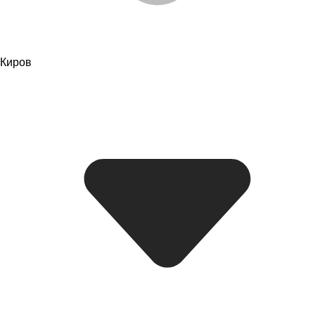
Киров