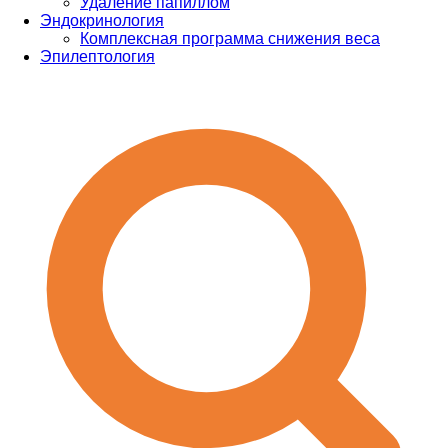
Удаление папиллом
Эндокринология
Комплексная программа снижения веса
Эпилептология