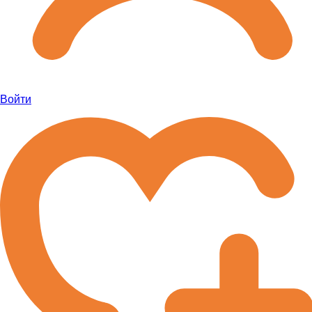
Войти