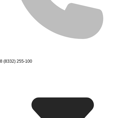
8 (8332) 255-100