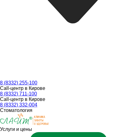
8 (8332) 255-100
Call-центр в Кирове
8 (8332) 711-100
Call-центр в Кирове
8 (8332) 332-004
Стоматология
Услуги и цены