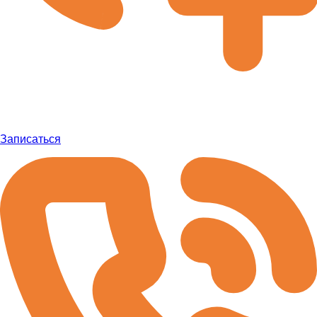
Записаться