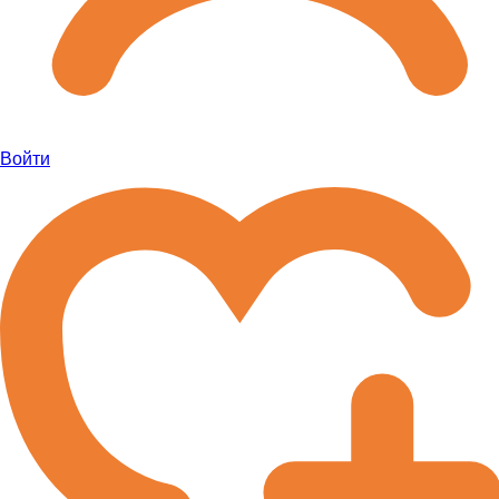
Войти