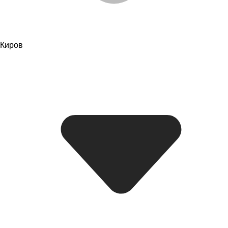
Киров