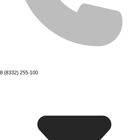
8 (8332) 255-100