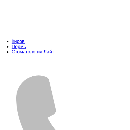
Киров
Пермь
Стоматология Лайт