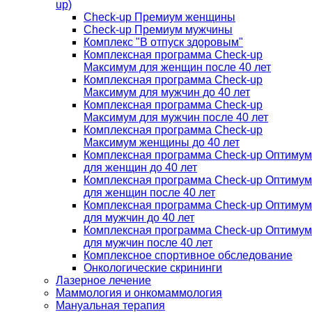
up)
Check-up Премиум женщины
Check-up Премиум мужчины
Комплекс "В отпуск здоровым"
Комплексная программа Check-up
Максимум для женщин после 40 лет
Комплексная программа Check-up
Максимум для мужчин до 40 лет
Комплексная программа Check-up
Максимум для мужчин после 40 лет
Комплексная программа Check-up
Максимум женщины до 40 лет
Комплексная программа Check-up Оптимум
для женщин до 40 лет
Комплексная программа Check-up Оптимум
для женщин после 40 лет
Комплексная программа Check-up Оптимум
для мужчин до 40 лет
Комплексная программа Check-up Оптимум
для мужчин после 40 лет
Комплексное спортивное обследование
Онкологические скрининги
Лазерное лечение
Маммология и онкомаммология
Мануальная терапия