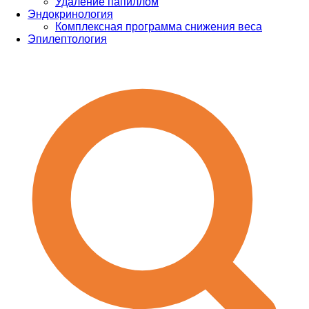
Удаление папиллом
Эндокринология
Комплексная программа снижения веса
Эпилептология