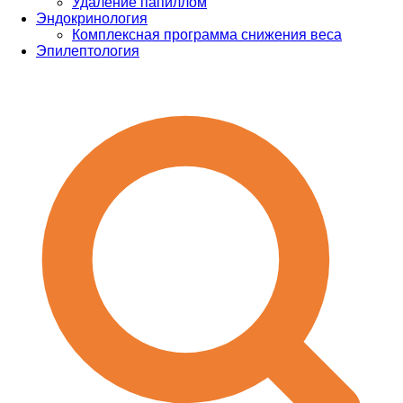
Удаление папиллом
Эндокринология
Комплексная программа снижения веса
Эпилептология