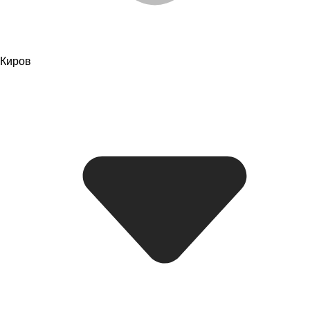
Киров