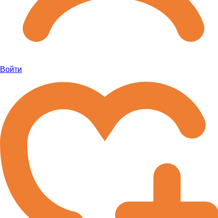
Войти