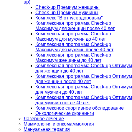
up)
Check-up Премиум женщины
Check-up Премиум мужчины
Комплекс "В отпуск здоровым"
Комплексная программа Check-up
Максимум для женщин после 40 лет
Комплексная программа Check-up
Максимум для мужчин до 40 лет
Комплексная программа Check-up
Максимум для мужчин после 40 лет
Комплексная программа Check-up
Максимум женщины до 40 лет
Комплексная программа Check-up Оптимум
для женщин до 40 лет
Комплексная программа Check-up Оптимум
для женщин после 40 лет
Комплексная программа Check-up Оптимум
для мужчин до 40 лет
Комплексная программа Check-up Оптимум
для мужчин после 40 лет
Комплексное спортивное обследование
Онкологические скрининги
Лазерное лечение
Маммология и онкомаммология
Мануальная терапия