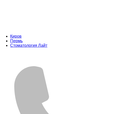
Киров
Пермь
Стоматология Лайт