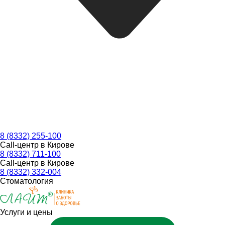
8 (8332) 255-100
Call-центр в Кирове
8 (8332) 711-100
Call-центр в Кирове
8 (8332) 332-004
Стоматология
Услуги и цены