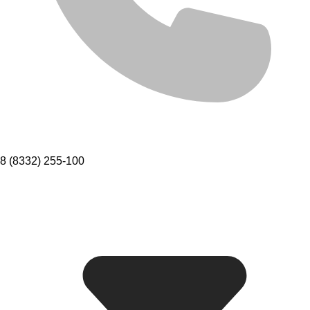
8 (8332) 255-100