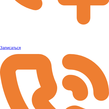
Записаться