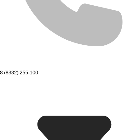
8 (8332) 255-100