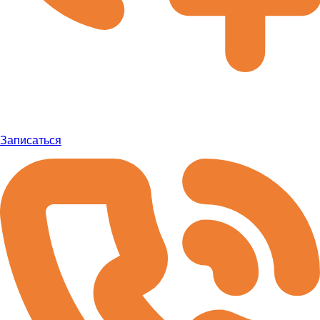
Записаться