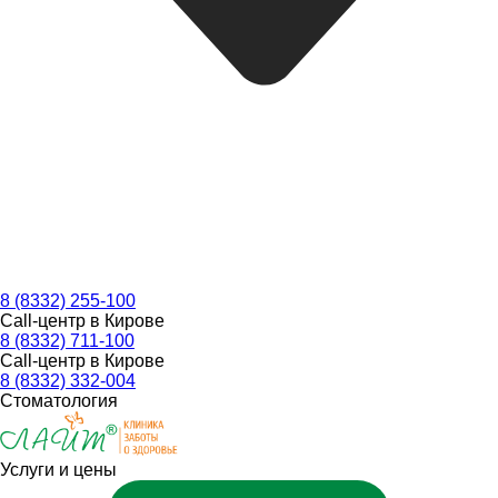
8 (8332) 255-100
Call-центр в Кирове
8 (8332) 711-100
Call-центр в Кирове
8 (8332) 332-004
Стоматология
Услуги и цены