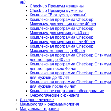
up)
Check-up Премиум женщины
Check-up Премиум мужчины
Комплекс "В отпуск здоровым"
Комплексная программа Check-up
Максимум для женщин после 40 лет
Комплексная программа Check-up
Максимум для мужчин до 40 лет
Комплексная программа Check-up
Максимум для мужчин после 40 лет
Комплексная программа Check-up
Максимум женщины до 40 лет
Комплексная программа Check-up Оптимум
для женщин до 40 лет
Комплексная программа Check-up Оптимум
для женщин после 40 лет
Комплексная программа Check-up Оптимум
для мужчин до 40 лет
Комплексная программа Check-up Оптимум
для мужчин после 40 лет
Комплексное спортивное обследование
Онкологические скрининги
Лазерное лечение
Маммология и онкомаммология
Мануальная терапия