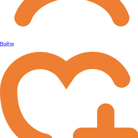
Войти