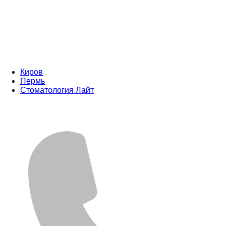
Киров
Пермь
Стоматология Лайт