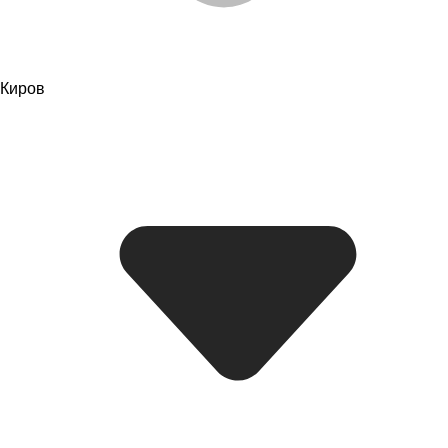
Киров