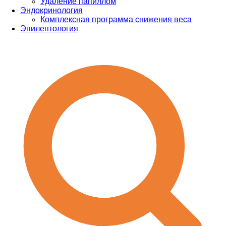
Удаление папиллом
Эндокринология
Комплексная программа снижения веса
Эпилептология