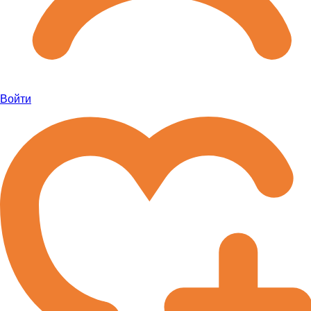
Войти