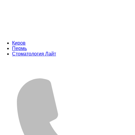
Киров
Пермь
Стоматология Лайт