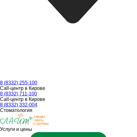
8 (8332) 255-100
Call-центр в Кирове
8 (8332) 711-100
Call-центр в Кирове
8 (8332) 332-004
Стоматология
Услуги и цены