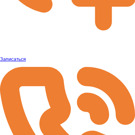
Записаться