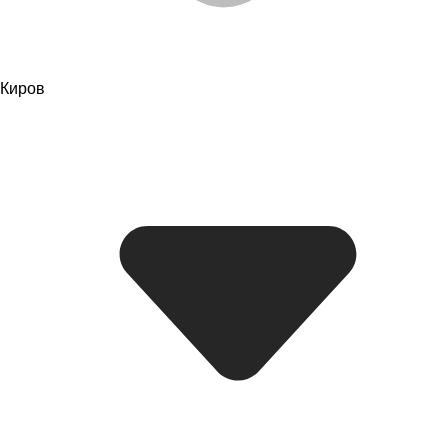
Киров