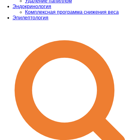
Удаление папиллом
Эндокринология
Комплексная программа снижения веса
Эпилептология