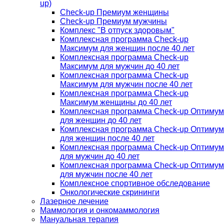
up)
Check-up Премиум женщины
Check-up Премиум мужчины
Комплекс "В отпуск здоровым"
Комплексная программа Check-up
Максимум для женщин после 40 лет
Комплексная программа Check-up
Максимум для мужчин до 40 лет
Комплексная программа Check-up
Максимум для мужчин после 40 лет
Комплексная программа Check-up
Максимум женщины до 40 лет
Комплексная программа Check-up Оптимум
для женщин до 40 лет
Комплексная программа Check-up Оптимум
для женщин после 40 лет
Комплексная программа Check-up Оптимум
для мужчин до 40 лет
Комплексная программа Check-up Оптимум
для мужчин после 40 лет
Комплексное спортивное обследование
Онкологические скрининги
Лазерное лечение
Маммология и онкомаммология
Мануальная терапия