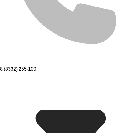
8 (8332) 255-100