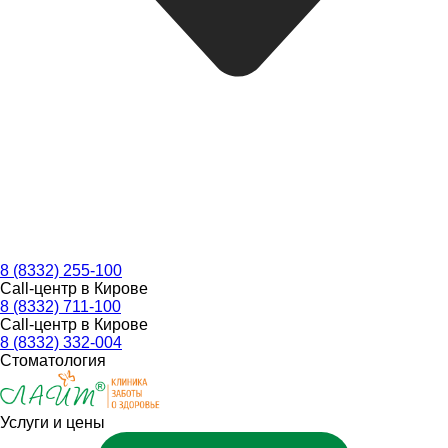
8 (8332) 255-100
Call-центр в Кирове
8 (8332) 711-100
Call-центр в Кирове
8 (8332) 332-004
Стоматология
Услуги и цены