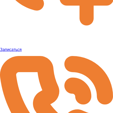
Записаться