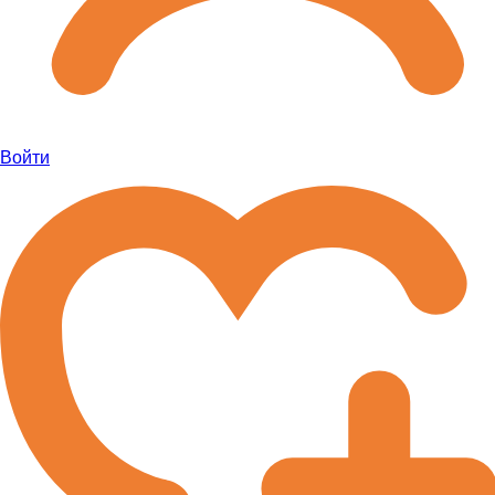
Войти