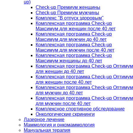
up)
Check-up Премиум женщины
Check-up Премиум мужчины
Комплекс "В отпуск здоровым"
Комплексная программа Check-up
Максимум для женщин после 40 лет
Комплексная программа Check-up
Максимум для мужчин до 40 лет
Комплексная программа Check-up
Максимум для мужчин после 40 лет
Комплексная программа Check-up
Максимум женщины до 40 лет
Комплексная программа Check-up Оптимум
для женщин до 40 лет
Комплексная программа Check-up Оптимум
для женщин после 40 лет
Комплексная программа Check-up Оптимум
для мужчин до 40 лет
Комплексная программа Check-up Оптимум
для мужчин после 40 лет
Комплексное спортивное обследование
Онкологические скрининги
Лазерное лечение
Маммология и онкомаммология
Мануальная терапия