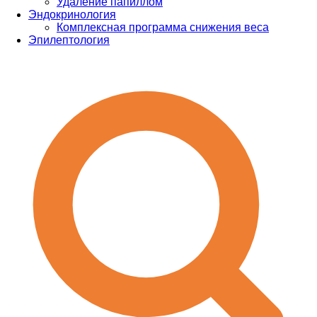
Удаление папиллом
Эндокринология
Комплексная программа снижения веса
Эпилептология