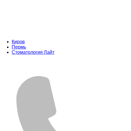
Киров
Пермь
Стоматология Лайт