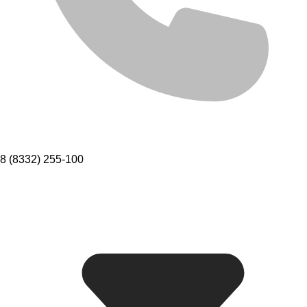
8 (8332) 255-100