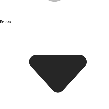
Киров