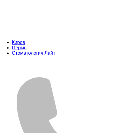
Киров
Пермь
Стоматология Лайт