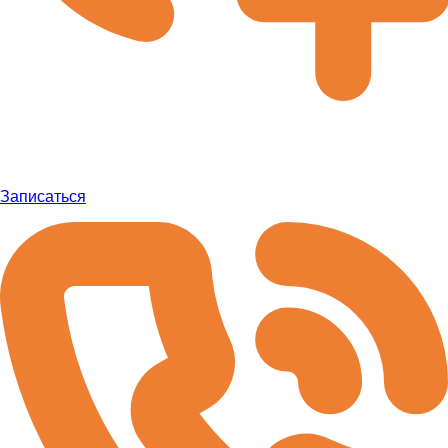
Записаться