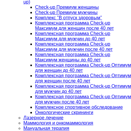
up)
Check-up Премиум женщины
Check-up Премиум мужчины
Комплекс "В отпуск здоровым"
Комплексная программа Check-up
Максимум для женщин после 40 лет
Комплексная программа Check-up
Максимум для мужчин до 40 лет
Комплексная программа Check-up
Максимум для мужчин после 40 лет
Комплексная программа Check-up
Максимум женщины до 40 лет
Комплексная программа Check-up Оптимум
для женщин до 40 лет
Комплексная программа Check-up Оптимум
для женщин после 40 лет
Комплексная программа Check-up Оптимум
для мужчин до 40 лет
Комплексная программа Check-up Оптимум
для мужчин после 40 лет
Комплексное спортивное обследование
Онкологические скрининги
Лазерное лечение
Маммология и онкомаммология
Мануальная терапия