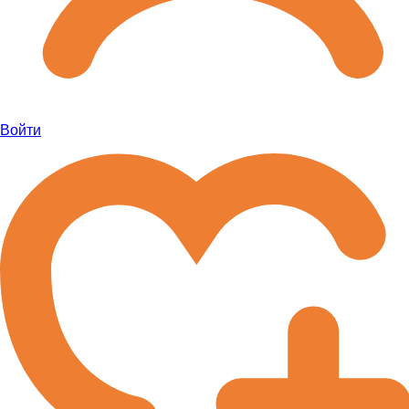
Войти