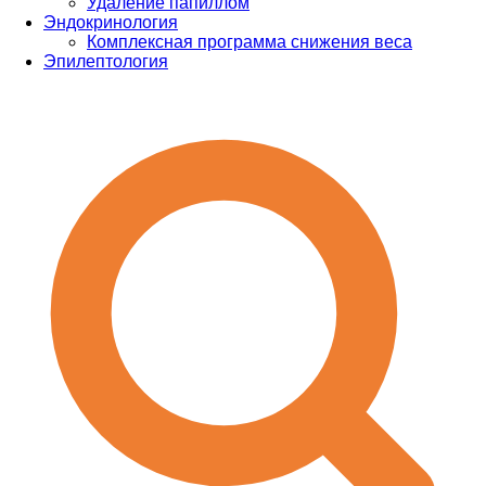
Удаление папиллом
Эндокринология
Комплексная программа снижения веса
Эпилептология