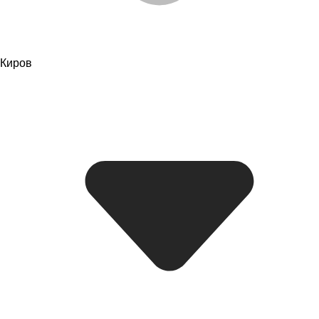
Киров