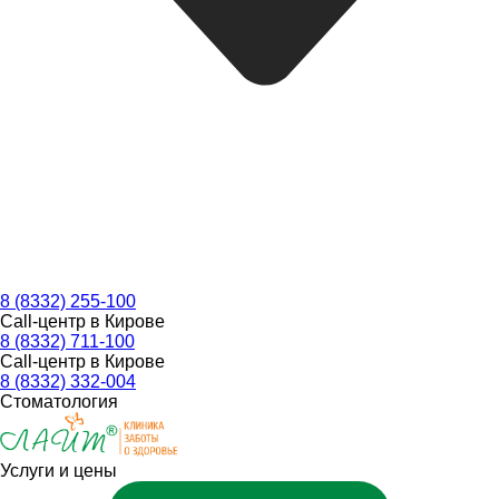
8 (8332) 255-100
Call-центр в Кирове
8 (8332) 711-100
Call-центр в Кирове
8 (8332) 332-004
Стоматология
Услуги и цены