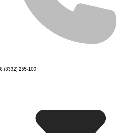
8 (8332) 255-100